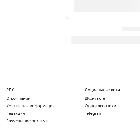
РБК
Социальные сети
О компании
ВКонтакте
Контактная информация
Одноклассники
Редакция
Telegram
Размещение рекламы