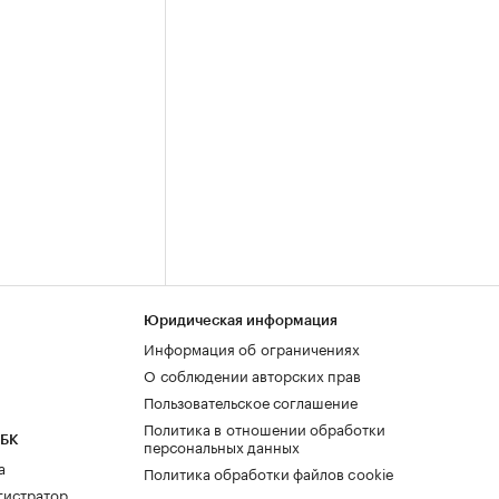
Юридическая информация
Информация об ограничениях
О соблюдении авторских прав
Пользовательское соглашение
Политика в отношении обработки
РБК
персональных данных
а
Политика обработки файлов cookie
гистратор