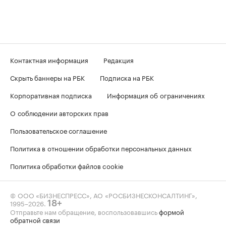
Контактная информация
Редакция
Скрыть баннеры на РБК
Подписка на РБК
Корпоративная подписка
Информация об ограничениях
О соблюдении авторских прав
Пользовательское соглашение
Политика в отношении обработки персональных данных
Политика обработки файлов cookie
© ООО «БИЗНЕСПРЕСС», АО «РОСБИЗНЕСКОНСАЛТИНГ»,
1995–2026
.
18+
Отправьте нам обращение, воспользовавшись
формой
обратной связи