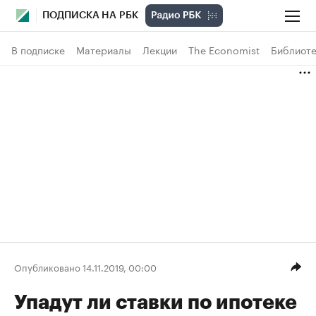
ПОДПИСКА НА РБК
В подписке
Материалы
Лекции
The Economist
Библиоте
Опубликовано 14.11.2019, 00:00
Упадут ли ставки по ипотеке