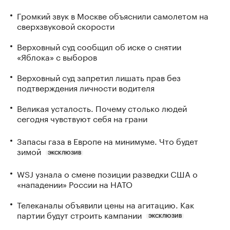
Громкий звук в Москве объяснили самолетом на
сверхзвуковой скорости
Верховный суд сообщил об иске о снятии
«Яблока» с выборов
Верховный суд запретил лишать прав без
подтверждения личности водителя
Великая усталость. Почему столько людей
сегодня чувствуют себя на грани
Запасы газа в Европе на минимуме. Что будет
зимой
ЭКСКЛЮЗИВ
WSJ узнала о смене позиции разведки США о
«нападении» России на НАТО
Телеканалы объявили цены на агитацию. Как
партии будут строить кампании
ЭКСКЛЮЗИВ