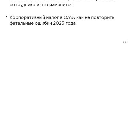
сотрудников: что изменится
Корпоративный налог в ОАЭ: как не повторить
фатальные ошибки 2025 года