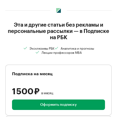
Эта и другие статьи без рекламы и
персональные рассылки — в Подписке
на РБК
Эксклюзивы РБК
Аналитика и прогнозы
Лекции профессоров MBA
Подписка на месяц
1 500 ₽
в месяц
Оформить подписку