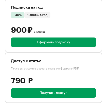
Подписка на год
-40%
10 800₽ в год
900 ₽
в месяц
Оформить подписку
Доступ к статье
Также вы сможете скачать статью в формате PDF
790 ₽
Получить доступ