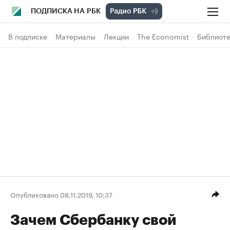
ПОДПИСКА НА РБК
В подписке
Материалы
Лекции
The Economist
Библиоте
Опубликовано 08.11.2019, 10:37
Зачем Сбербанку свой