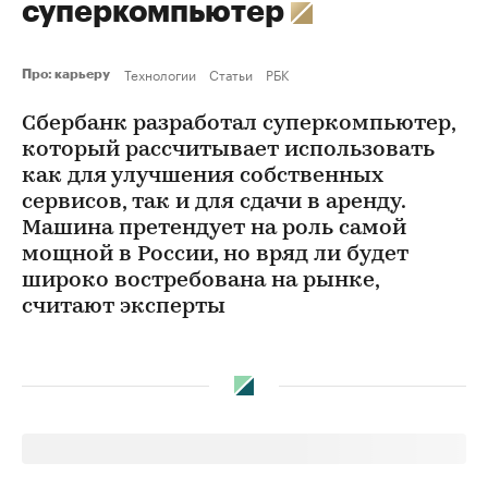
суперкомпьютер
Технологии
Статьи
РБК
Про: карьеру
Сбербанк разработал суперкомпьютер,
который рассчитывает использовать
как для улучшения собственных
сервисов, так и для сдачи в аренду.
Машина претендует на роль самой
мощной в России, но вряд ли будет
широко востребована на рынке,
считают эксперты