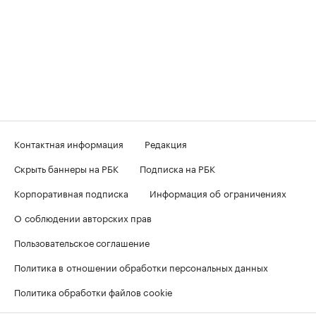
Контактная информация
Редакция
Скрыть баннеры на РБК
Подписка на РБК
Корпоративная подписка
Информация об ограничениях
О соблюдении авторских прав
Пользовательское соглашение
Политика в отношении обработки персональных данных
Политика обработки файлов cookie