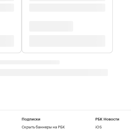
Подписки
РБК Новости
Скрыть баннеры на РБК
iOS