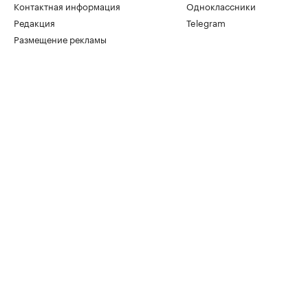
Контактная информация
Одноклассники
Редакция
Telegram
Размещение рекламы