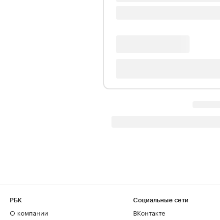
РБК
Социальные сети
О компании
ВКонтакте