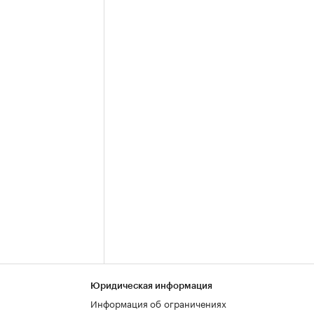
Юридическая информация
Информация об ограничениях