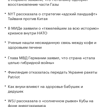
восстановление части Газы
NYT рассказала о стратегии «адский ландшафт»
Тайваня против Китая
В МИДе заявили о «тяжелейшем за всю историю»
кризисе внутри НАТО
Ученые нашли неожиданную связь между кофе и
здоровьем печени
Глава МВД Германии заявил, что страна «стала
целью гибридной войны»
Финляндия отказалась передать Украине ракеты
Patriot
Как внуки влияют на здоровье бабушек и
дедушек
WSJ рассказала о «солнечном рывке» Кубы на
фоне энергокризиса