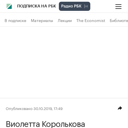
ПОДПИСКА НА РБК
В подписке
Материалы
Лекции
The Economist
Библиоте
Опубликовано 30.10.2019, 17:49
Виолетта Королькова