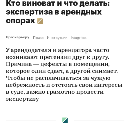
Кто виноват и что делать:
экспертиза в арендных
спорах
Право
Инструкции
Integrites
Про: карьеру
У арендодателя и арендатора часто
возникают претензии друг к другу.
Причина — дефекты в помещении,
которое один сдает, а другой снимает.
Чтобы не расплачиваться за чужую
небрежность и отстоять свои интересы
в суде, важно грамотно провести
экспертизу