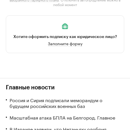
любой момент
Хотите оформить подписку как юридическое лицо?
Заполните форму
Главные новости
Россия и Сирия подписали меморандум о
будущем российских военных баз
Масштабная атака БПЛА на Белгород. Главное
В Израиле заявили, что Нетаньяху одобрил