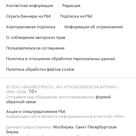
Контактная информация
Редакция
Скрыть баннеры на РБК
Подписка на РБК
Корпоративная подписка
Информация об ограничениях
О соблюдении авторских прав
Пользовательское соглашение
Политика в отношении обработки персональных данных
Политика обработки файлов cookie
© ООО «БИЗНЕСПРЕСС», АО «РОСБИЗНЕСКОНСАЛТИНГ»,
1995–2026
.
18+
Отправьте нам обращение, воспользовавшись
формой
обратной связи
Акции и спецпредложения РБК
Владельцем сайта является информационное агентство «РБК».
Данные предоставлены:
Мосбиржа
,
Санкт-Петербургская
биржа
.