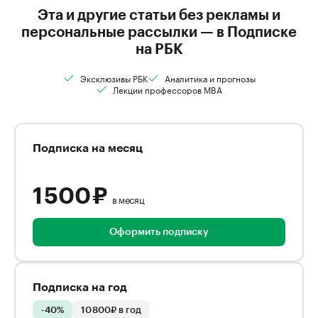
Эта и другие статьи без рекламы и
персональные рассылки — в Подписке
на РБК
Эксклюзивы РБК
Аналитика и прогнозы
Лекции профессоров MBA
Подписка на месяц
1 500 ₽
в месяц
Оформить подписку
Подписка на год
-40%
10 800₽ в год