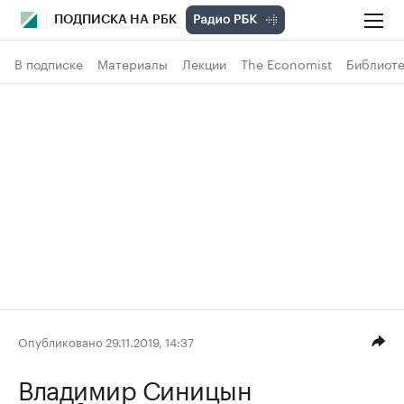
ПОДПИСКА НА РБК
В подписке
Материалы
Лекции
The Economist
Библиоте
Опубликовано 29.11.2019, 14:37
Владимир Синицын