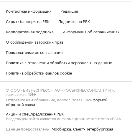
Контактная информация
Редакция
Скрыть баннеры на РБК
Подписка на РБК
Корпоративная подписка
Информация об ограничениях
О соблюдении авторских прав
Пользовательское соглашение
Политика в отношении обработки персональных данных
Политика обработки файлов cookie
© ООО «БИЗНЕСПРЕСС», АО «РОСБИЗНЕСКОНСАЛТИНГ»,
1995–2026
.
18+
Отправьте нам обращение, воспользовавшись
формой
обратной связи
Акции и спецпредложения РБК
Владельцем сайта является информационное агентство «РБК».
Данные предоставлены:
Мосбиржа
,
Санкт-Петербургская