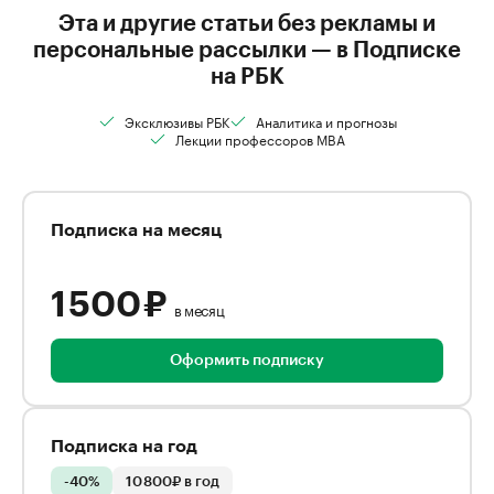
Эта и другие статьи без рекламы и
персональные рассылки — в Подписке
на РБК
Эксклюзивы РБК
Аналитика и прогнозы
Лекции профессоров MBA
Подписка на месяц
1 500 ₽
в месяц
Оформить подписку
Подписка на год
-40%
10 800₽ в год