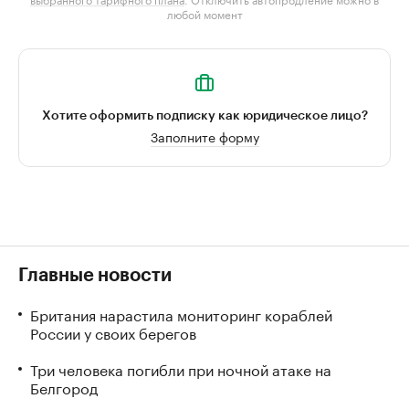
любой момент
Хотите оформить подписку как юридическое лицо?
Заполните форму
Главные новости
Британия нарастила мониторинг кораблей
России у своих берегов
Три человека погибли при ночной атаке на
Белгород