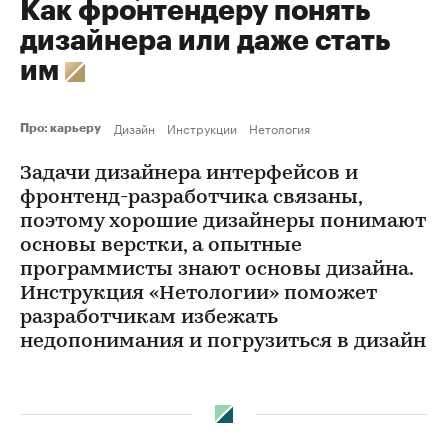
Как фронтендеру понять
дизайнера или даже стать
им
Дизайн
Инструкции
Нетология
Про: карьеру
Задачи дизайнера интерфейсов и
фронтенд-разработчика связаны,
поэтому хорошие дизайнеры понимают
основы верстки, а опытные
программисты знают основы дизайна.
Инструкция «Нетологии» поможет
разработчикам избежать
недопонимания и погрузиться в дизайн