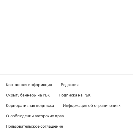
Контактная информация
Редакция
Скрыть баннеры на РБК
Подписка на РБК
Корпоративная подписка
Информация об ограничениях
О соблюдении авторских прав
Пользовательское соглашение