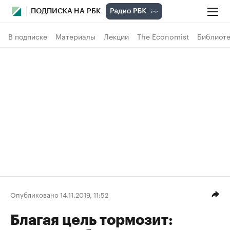
ПОДПИСКА НА РБК
В подписке
Материалы
Лекции
The Economist
Библиоте
Опубликовано 14.11.2019, 11:52
Благая цель тормозит: