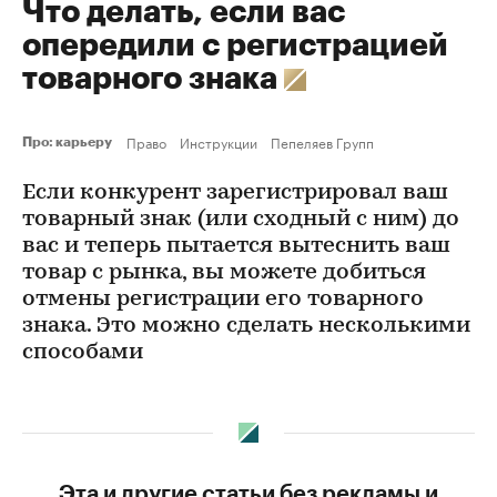
Что делать, если вас
опередили с регистрацией
товарного знака
Право
Инструкции
Пепеляев Групп
Про: карьеру
Если конкурент зарегистрировал ваш
товарный знак (или сходный с ним) до
вас и теперь пытается вытеснить ваш
товар с рынка, вы можете добиться
отмены регистрации его товарного
знака. Это можно сделать несколькими
способами
Эта и другие статьи без рекламы и