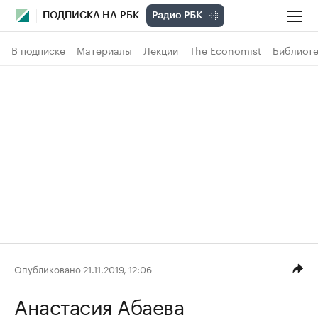
ПОДПИСКА НА РБК
В подписке
Материалы
Лекции
The Economist
Библиоте
Опубликовано 21.11.2019, 12:06
Анастасия Абаева