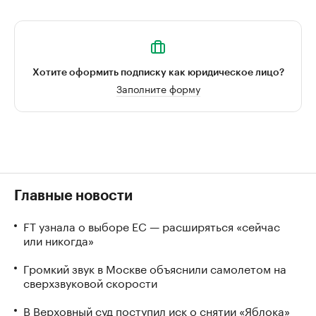
Хотите оформить подписку как юридическое лицо?
Заполните форму
Главные новости
FT узнала о выборе ЕС — расширяться «сейчас
или никогда»
Громкий звук в Москве объяснили самолетом на
сверхзвуковой скорости
В Верховный суд поступил иск о снятии «Яблока»