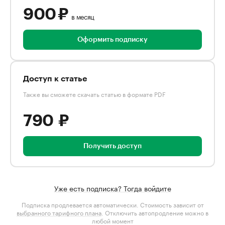
900 ₽
в месяц
Оформить подписку
Доступ к статье
Также вы сможете скачать статью в формате PDF
790 ₽
Получить доступ
Уже есть подписка? Тогда войдите
Подписка продлевается автоматически. Стоимость зависит от
выбранного тарифного плана
. Отключить автопродление можно в
любой момент