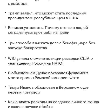
с выборов
Трамп заявил, что может стать последним
президентом-республиканцем в США
Великая усталость. Почему столько людей
сегодня чувствуют себя на грани
Три способа взыскать долг с бенефициара без
запуска банкротства
WSJ узнала о смене позиции разведки США о
«нападении» России на НАТО
В обмелевшем Дунае показался фундамент
моста времен Римской империи. Фото
Тимур Иванов обжаловал в Верховном суде
первый приговор
Как снизить расходы на создание личного фонда
и какие ловушки обойти