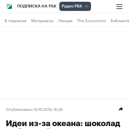
ПОДПИСКА НА РБК
В подписке
Материалы
Лекции
The Economist
Библиоте
Опубликовано 10.10.2019, 16:29
Идеи из-за океана: шоколад