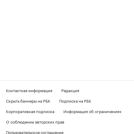
Контактная информация
Редакция
Скрыть баннеры на РБК
Подписка на РБК
Корпоративная подписка
Информация об ограничениях
О соблюдении авторских прав
Пользовательское соглашение