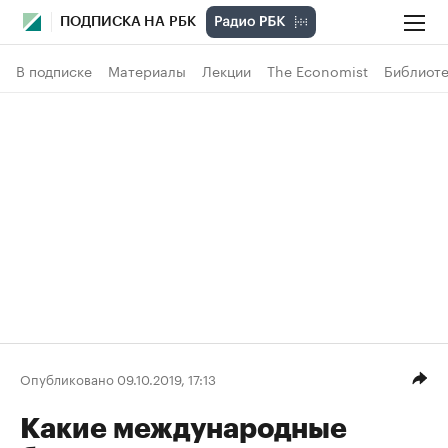
ПОДПИСКА НА РБК
В подписке
Материалы
Лекции
The Economist
Библиоте
Опубликовано 09.10.2019, 17:13
Какие международные