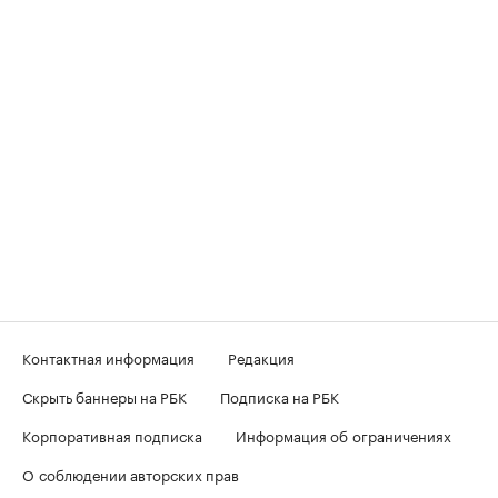
Контактная информация
Редакция
Скрыть баннеры на РБК
Подписка на РБК
Корпоративная подписка
Информация об ограничениях
О соблюдении авторских прав