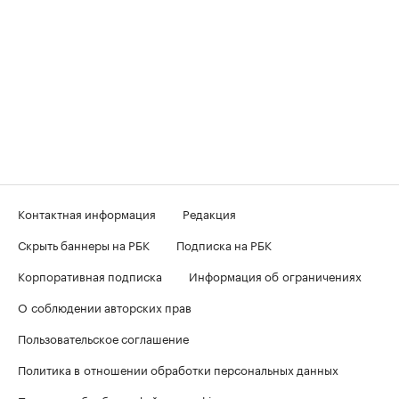
Контактная информация
Редакция
Скрыть баннеры на РБК
Подписка на РБК
Корпоративная подписка
Информация об ограничениях
О соблюдении авторских прав
Пользовательское соглашение
Политика в отношении обработки персональных данных