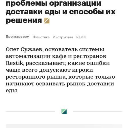
проблемы организации
доставки еды и способы их
решения
Логистика
Инструкции
Restik
Про: карьеру
Олег Сужаев, основатель системы
автоматизации кафе и ресторанов
Restik, рассказывает, какие ошибки
чаще всего допускают игроки
ресторанного рынка, которые только
начинают осваивать рынок доставки
еды