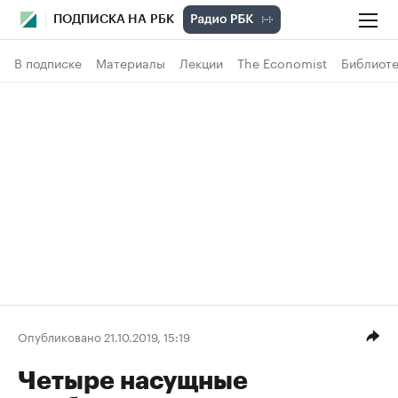
ПОДПИСКА НА РБК
В подписке
Материалы
Лекции
The Economist
Библиоте
Опубликовано 21.10.2019, 15:19
Четыре насущные