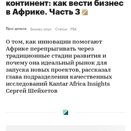
континент: как вести бизнес
в Африке. Часть 3
Бизнес-опыт
Статьи
РБК
Про: деньги
О том, как инновации помогают
Африке перепрыгивать через
традиционные стадии развития и
почему она идеальный рынок для
запуска новых проектов, рассказал
глава подразделения качественных
исследований Kantar Africa Insights
Сергей Шейхетов