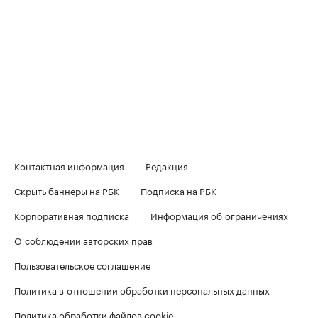
Контактная информация
Редакция
Скрыть баннеры на РБК
Подписка на РБК
Корпоративная подписка
Информация об ограничениях
О соблюдении авторских прав
Пользовательское соглашение
Политика в отношении обработки персональных данных
Политика обработки файлов cookie