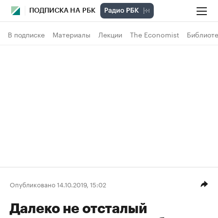
ПОДПИСКА НА РБК
В подписке
Материалы
Лекции
The Economist
Библиоте
Опубликовано 14.10.2019, 15:02
Далеко не отсталый