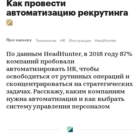
Как провести
автоматизацию рекрутинга
Технологии
HR
Инструкции
HeadHunter
Про: карьеру
По данным HeadHunter, в 2018 году 87%
компаний пробовали
автоматизировать HR, чтобы
освободиться от рутинных операций и
сконцентрироваться на стратегических
задачах. Расскажу, каким компаниям
нужна автоматизация и как выбрать
систему управления персоналом