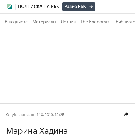
ПОДПИСКА НА РБК
В подписке
Материалы
Лекции
The Economist
Библиоте
Опубликовано 11.10.2019, 13:25
Марина Хадина