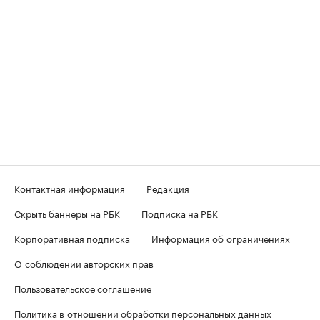
Контактная информация
Редакция
Скрыть баннеры на РБК
Подписка на РБК
Корпоративная подписка
Информация об ограничениях
О соблюдении авторских прав
Пользовательское соглашение
Политика в отношении обработки персональных данных