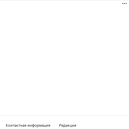
Контактная информация
Редакция