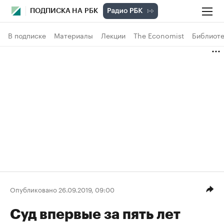
ПОДПИСКА НА РБК
В подписке
Материалы
Лекции
The Economist
Библиоте
Опубликовано 26.09.2019, 09:00
Суд впервые за пять лет