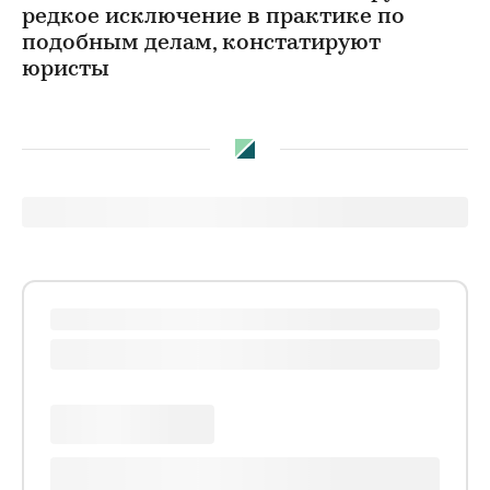
редкое исключение в практике по
подобным делам, констатируют
юристы