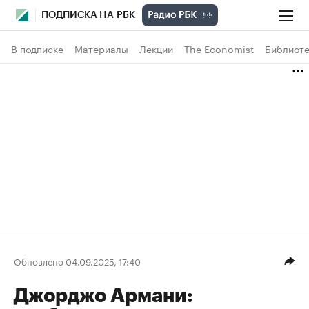
ПОДПИСКА НА РБК
В подписке
Материалы
Лекции
The Economist
Библиоте
Обновлено 04.09.2025, 17:40
Джорджо Армани: