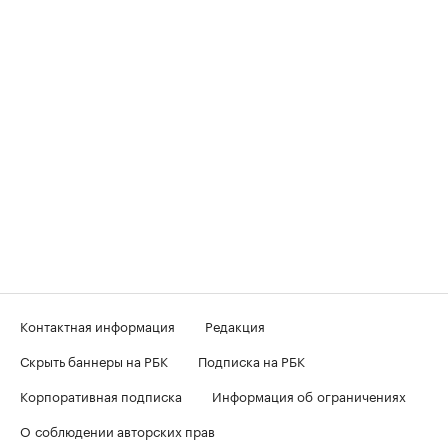
Контактная информация
Редакция
Скрыть баннеры на РБК
Подписка на РБК
Корпоративная подписка
Информация об ограничениях
О соблюдении авторских прав