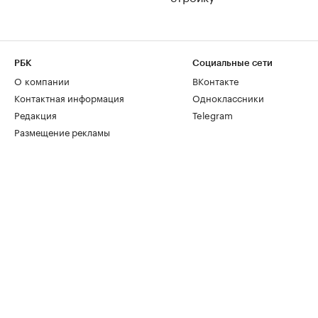
РБК
Социальные сети
О компании
ВКонтакте
Контактная информация
Одноклассники
Редакция
Telegram
Размещение рекламы