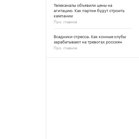
Телеканалы объявили цены на
агитацию. Как партии будут строить
кампании
Про: главное
Всадники стресса. Как конные клубы
зарабатывают на тревогах россиян
Про: главное