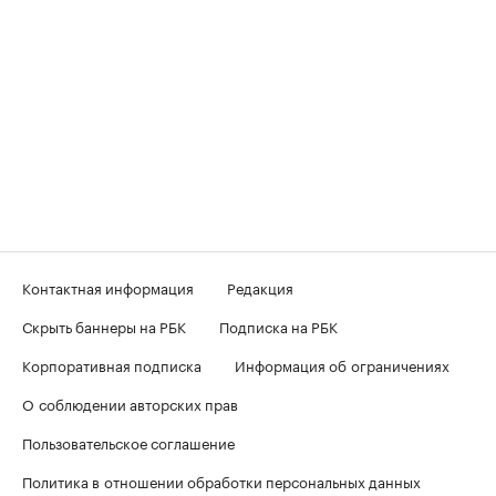
Контактная информация
Редакция
Скрыть баннеры на РБК
Подписка на РБК
Корпоративная подписка
Информация об ограничениях
О соблюдении авторских прав
Пользовательское соглашение
Политика в отношении обработки персональных данных