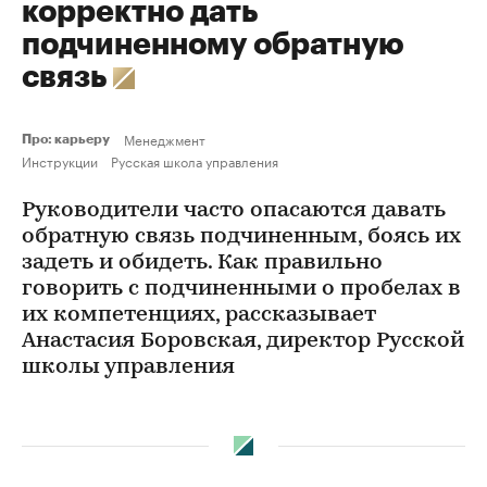
корректно дать
подчиненному обратную
связь
Менеджмент
Про: карьеру
Инструкции
Русская школа управления
Руководители часто опасаются давать
обратную связь подчиненным, боясь их
задеть и обидеть. Как правильно
говорить с подчиненными о пробелах в
их компетенциях, рассказывает
Анастасия Боровская, директор Русской
школы управления