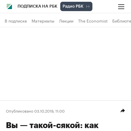
ПОДПИСКА НА РБК
В подписке
Материалы
Лекции
The Economist
Библиоте
Опубликовано 03.10.2019, 11:00
Вы — такой-сякой: как