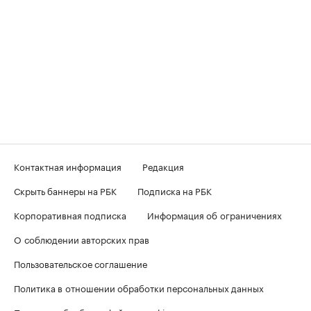
Контактная информация
Редакция
Скрыть баннеры на РБК
Подписка на РБК
Корпоративная подписка
Информация об ограничениях
О соблюдении авторских прав
Пользовательское соглашение
Политика в отношении обработки персональных данных