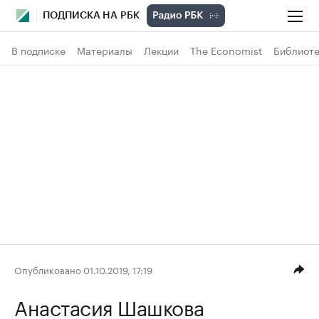
ПОДПИСКА НА РБК
В подписке
Материалы
Лекции
The Economist
Библиоте
Опубликовано 01.10.2019, 17:19
Анастасия Шашкова