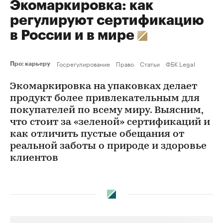
Экомаркировка: как
регулируют сертификацию
в России и в мире
Госрегулирование
Право
Статьи
ФБК Legal
Про: карьеру
Экомаркировка на упаковках делает
продукт более привлекательным для
покупателей по всему миру. Выясним,
что стоит за «зеленой» сертификаций и
как отличить пустые обещания от
реальной заботы о природе и здоровье
клиентов