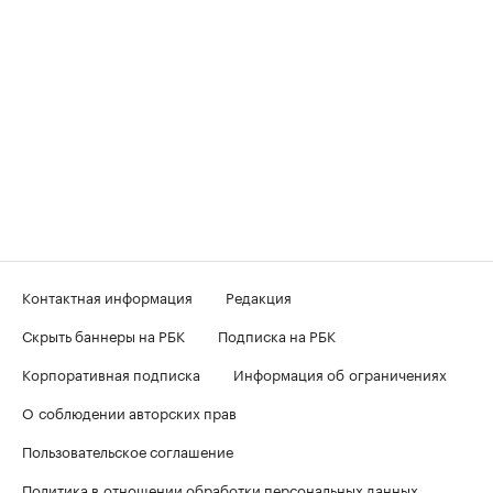
Контактная информация
Редакция
Скрыть баннеры на РБК
Подписка на РБК
Корпоративная подписка
Информация об ограничениях
О соблюдении авторских прав
Пользовательское соглашение
Политика в отношении обработки персональных данных