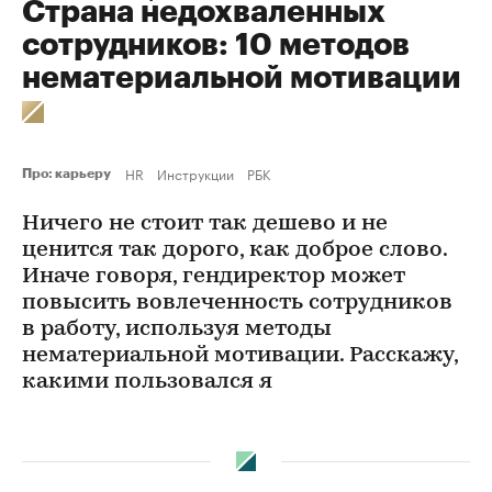
Страна недохваленных
сотрудников: 10 методов
нематериальной мотивации
HR
Инструкции
РБК
Про: карьеру
Ничего не стоит так дешево и не
ценится так дорого, как доброе слово.
Иначе говоря, гендиректор может
повысить вовлеченность сотрудников
в работу, используя методы
нематериальной мотивации. Расскажу,
какими пользовался я