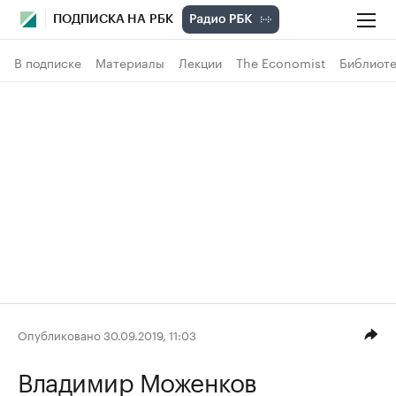
ПОДПИСКА НА РБК
В подписке
Материалы
Лекции
The Economist
Библиоте
Опубликовано 30.09.2019, 11:03
Владимир Моженков