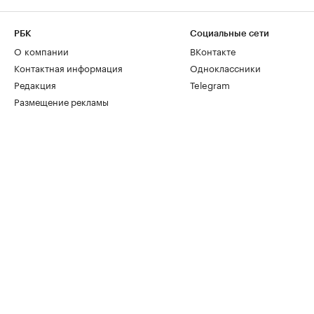
РБК
Социальные сети
О компании
ВКонтакте
Контактная информация
Одноклассники
Редакция
Telegram
Размещение рекламы