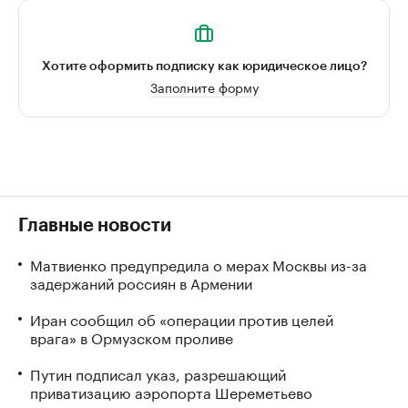
Хотите оформить подписку как юридическое лицо?
Заполните форму
Главные новости
Матвиенко предупредила о мерах Москвы из-за
задержаний россиян в Армении
Иран сообщил об «операции против целей
врага» в Ормузском проливе
Путин подписал указ, разрешающий
приватизацию аэропорта Шереметьево