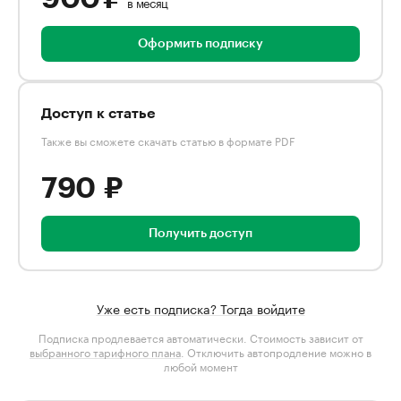
в месяц
Оформить подписку
Доступ к статье
Также вы сможете скачать статью в формате PDF
790 ₽
Получить доступ
Уже есть подписка? Тогда войдите
Подписка продлевается автоматически. Стоимость зависит от
выбранного тарифного плана
. Отключить автопродление можно в
любой момент