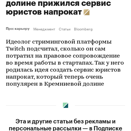
долине прижился сервис
юристов напрокат
Менеджмент
Статьи
Bloomberg
Про: карьеру
Идеолог стриминговой платформы
Twitch подсчитал, сколько он сам
потратил на правовое сопровождение
во время работы в стартапах. Так у него
родилась идея создать сервис юристов
напрокат, который теперь очень
популярен в Кремниевой долине
Эта и другие статьи без рекламы и
персональные рассылки — в Подписке