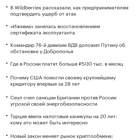
В Wildberries рассказали, как предпринимателям
подтвердить ущерб от атак
«Ижавиа» занялась восстановлением
сертификата эксплуатанта
Командир 76-й дивизии ВДВ доложил Путину об
обстановке у Доброполья
Где в России платят больше ₽500 тыс. в месяц
Почему США помогли своему крупнейшему
кредитору впервые за 28 лет
Сеул счел санкции Британии против России
угрозой своей энергобезопасности
Турция ввела налоговые каникулы на 20 лет:
кому это может быть интересно
Новый закон меняет рынок криптообмена: