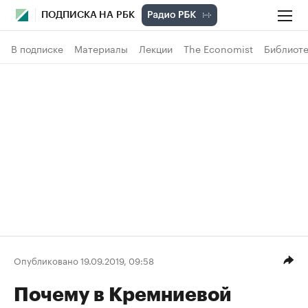
ПОДПИСКА НА РБК
В подписке
Материалы
Лекции
The Economist
Библиоте
Опубликовано 19.09.2019, 09:58
Почему в Кремниевой