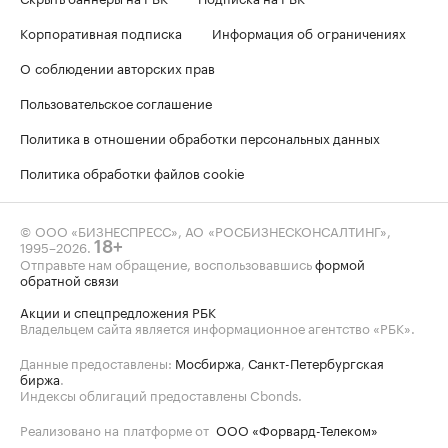
Корпоративная подписка
Информация об ограничениях
О соблюдении авторских прав
Пользовательское соглашение
Политика в отношении обработки персональных данных
Политика обработки файлов cookie
© ООО «БИЗНЕСПРЕСС», АО «РОСБИЗНЕСКОНСАЛТИНГ»,
1995–2026
.
18+
Отправьте нам обращение, воспользовавшись
формой
обратной связи
Акции и спецпредложения РБК
Владельцем сайта является информационное агентство «РБК».
Данные предоставлены:
Мосбиржа
,
Санкт-Петербургская
биржа
.
Индексы облигаций предоставлены Cbonds.
Реализовано на платформе от
ООО «Форвард-Телеком»