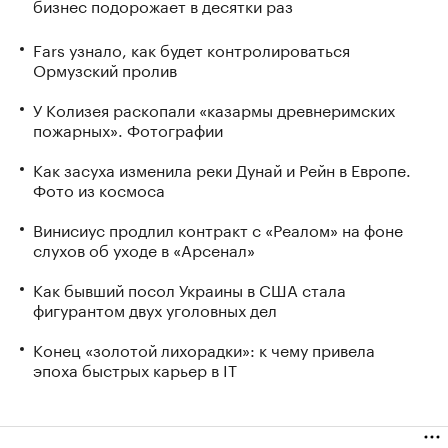
бизнес подорожает в десятки раз
Fars узнало, как будет контролироваться
Ормузский пролив
У Колизея раскопали «казармы древнеримских
пожарных». Фотографии
Как засуха изменила реки Дунай и Рейн в Европе.
Фото из космоса
Винисиус продлил контракт с «Реалом» на фоне
слухов об уходе в «Арсенал»
Как бывший посол Украины в США стала
фигурантом двух уголовных дел
Конец «золотой лихорадки»: к чему привела
эпоха быстрых карьер в IT