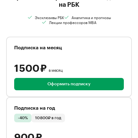
на РБК
Эксклюзивы РБК
Аналитика и прогнозы
Лекции профессоров MBA
Подписка на месяц
1 500 ₽
в месяц
Оформить подписку
Подписка на год
-40%
10 800₽ в год
900 ₽