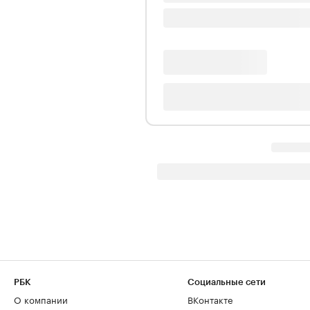
РБК
Социальные сети
О компании
ВКонтакте