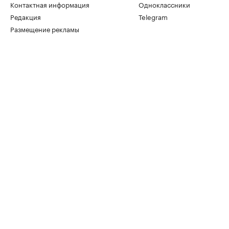
Контактная информация
Одноклассники
Редакция
Telegram
Размещение рекламы