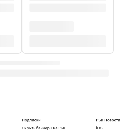
Подписки
РБК Новости
Скрыть баннеры на РБК
iOS