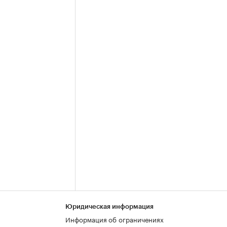
Юридическая информация
Информация об ограничениях