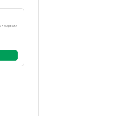
ю в формате