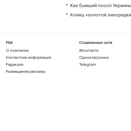
Как бывший посол Украины
Конец «золотой лихорадки»
РБК
Социальные сети
О компании
ВКонтакте
Контактная информация
Одноклассники
Редакция
Telegram
Размещение рекламы