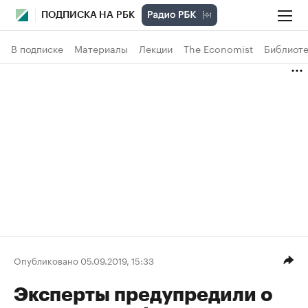
ПОДПИСКА НА РБК
В подписке
Материалы
Лекции
The Economist
Библиоте
Опубликовано 05.09.2019, 15:33
Эксперты предупредили о