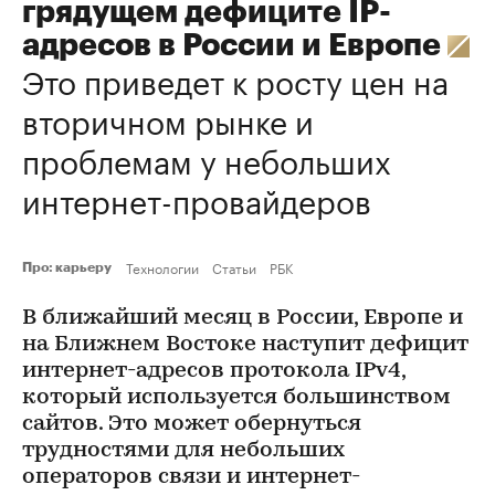
грядущем дефиците IP-
адресов в России и Европе
Это приведет к росту цен на
вторичном рынке и
проблемам у небольших
интернет-провайдеров
Технологии
Статьи
РБК
Про: карьеру
В ближайший месяц в России, Европе и
на Ближнем Востоке наступит дефицит
интернет-адресов протокола IPv4,
который используется большинством
сайтов. Это может обернуться
трудностями для небольших
операторов связи и интернет-