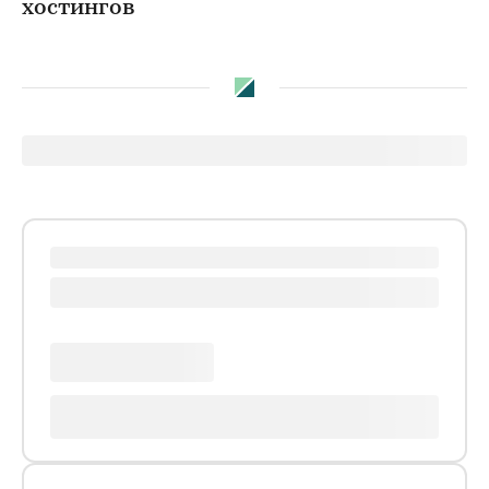
хостингов