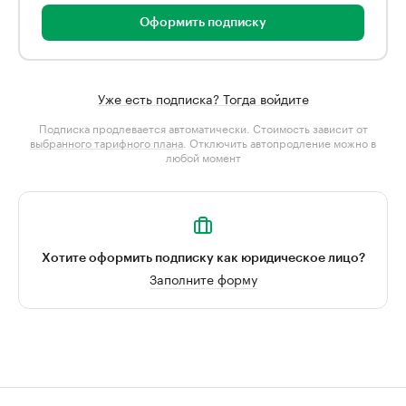
Оформить подписку
Уже есть подписка? Тогда войдите
Подписка продлевается автоматически. Стоимость зависит от
выбранного тарифного плана
. Отключить автопродление можно в
любой момент
Хотите оформить подписку как юридическое лицо?
Заполните форму