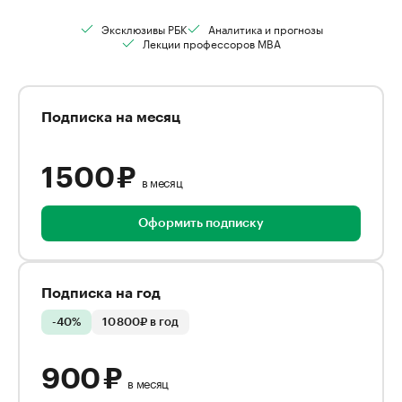
Эксклюзивы РБК
Аналитика и прогнозы
Лекции профессоров MBA
Подписка на месяц
1 500 ₽
в месяц
Оформить подписку
Подписка на год
-40%
10 800₽ в год
900 ₽
в месяц