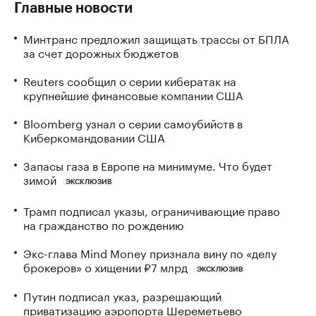
Главные новости
Минтранс предложил защищать трассы от БПЛА
за счет дорожных бюджетов
Reuters сообщил о серии кибератак на
крупнейшие финансовые компании США
Bloomberg узнал о серии самоубийств в
Киберкомандовании США
Запасы газа в Европе на минимуме. Что будет
зимой
ЭКСКЛЮЗИВ
Трамп подписал указы, ограничивающие право
на гражданство по рождению
Экс-глава Mind Money признала вину по «делу
брокеров» о хищении ₽7 млрд
ЭКСКЛЮЗИВ
Путин подписал указ, разрешающий
приватизацию аэропорта Шереметьево