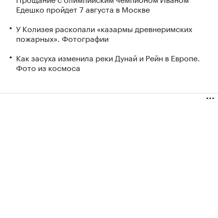
Едешко пройдет 7 августа в Москве
У Колизея раскопали «казармы древнеримских
пожарных». Фотографии
Как засуха изменила реки Дунай и Рейн в Европе.
Фото из космоса