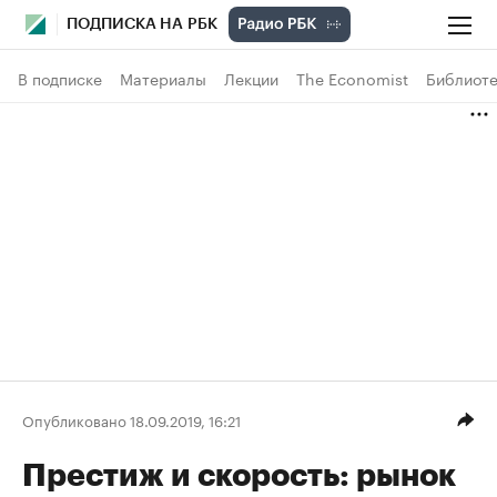
ПОДПИСКА НА РБК
В подписке
Материалы
Лекции
The Economist
Библиоте
Опубликовано 18.09.2019, 16:21
Престиж и скорость: рынок