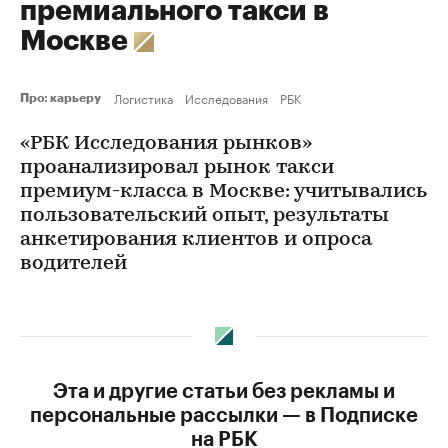
премиального такси в
Москве
Логистика
Исследования
РБК
Про: карьеру
«РБК Исследования рынков»
проанализировал рынок такси
премиум-класса в Москве: учитывались
пользовательский опыт, результаты
анкетирования клиентов и опроса
водителей
Эта и другие статьи без рекламы и
персональные рассылки — в Подписке
на РБК