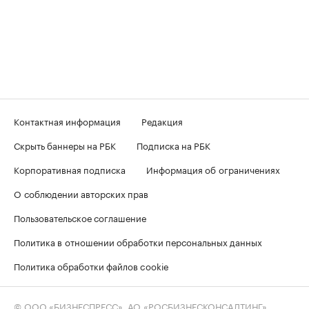
Контактная информация
Редакция
Скрыть баннеры на РБК
Подписка на РБК
Корпоративная подписка
Информация об ограничениях
О соблюдении авторских прав
Пользовательское соглашение
Политика в отношении обработки персональных данных
Политика обработки файлов cookie
© ООО «БИЗНЕСПРЕСС», АО «РОСБИЗНЕСКОНСАЛТИНГ»,