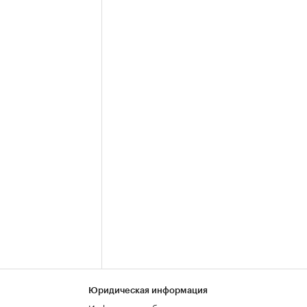
Юридическая информация