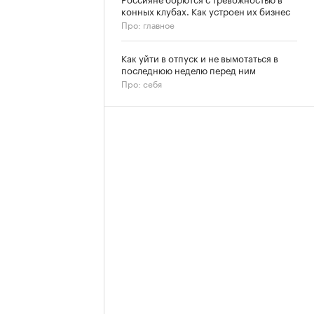
конных клубах. Как устроен их бизнес
Про: главное
Как уйти в отпуск и не вымотаться в
последнюю неделю перед ним
Про: себя