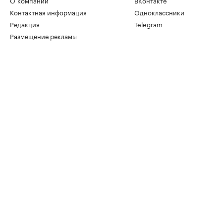
О компании
ВКонтакте
Контактная информация
Одноклассники
Редакция
Telegram
Размещение рекламы