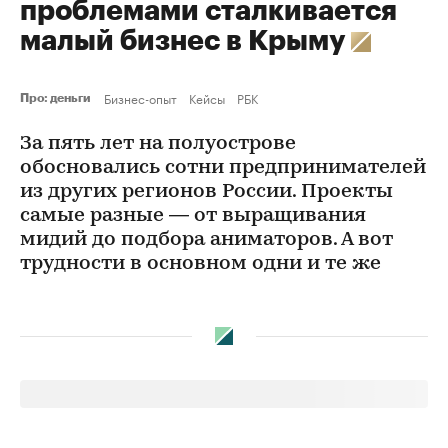
проблемами сталкивается
малый бизнес в Крыму
Бизнес-опыт
Кейсы
РБК
Про: деньги
За пять лет на полуострове
обосновались сотни предпринимателей
из других регионов России. Проекты
самые разные — от выращивания
мидий до подбора аниматоров. А вот
трудности в основном одни и те же