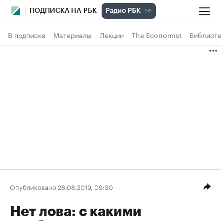
ПОДПИСКА НА РБК
В подписке
Материалы
Лекции
The Economist
Библиоте
Опубликовано 28.08.2019, 09:30
Нет лова: с какими