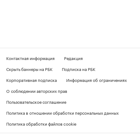
Контактная информация
Редакция
Скрыть баннеры на РБК
Подписка на РБК
Корпоративная подписка
Информация об ограничениях
О соблюдении авторских прав
Пользовательское соглашение
Политика в отношении обработки персональных данных
Политика обработки файлов cookie