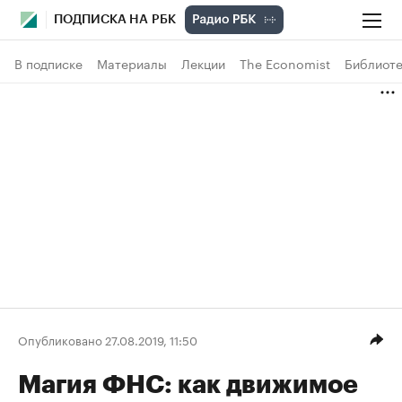
ПОДПИСКА НА РБК
В подписке
Материалы
Лекции
The Economist
Библиоте
Опубликовано 27.08.2019, 11:50
Магия ФНС: как движимое