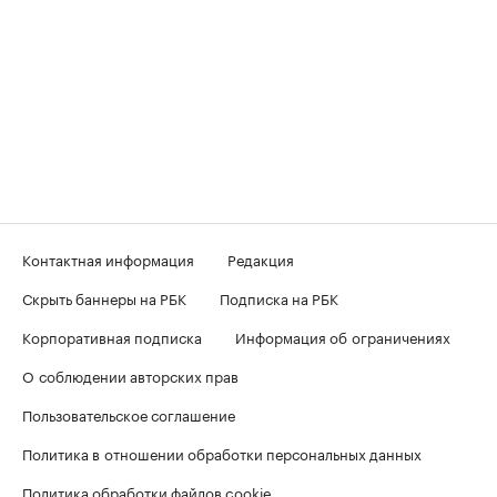
Контактная информация
Редакция
Скрыть баннеры на РБК
Подписка на РБК
Корпоративная подписка
Информация об ограничениях
О соблюдении авторских прав
Пользовательское соглашение
Политика в отношении обработки персональных данных
Политика обработки файлов cookie