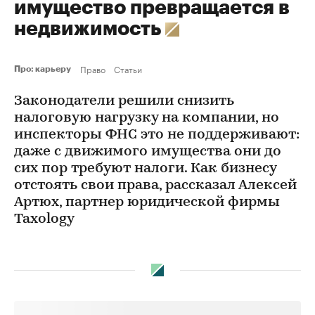
имущество превращается в
недвижимость
Право
Статьи
Про: карьеру
Законодатели решили снизить
налоговую нагрузку на компании, но
инспекторы ФНС это не поддерживают:
даже с движимого имущества они до
сих пор требуют налоги. Как бизнесу
отстоять свои права, рассказал Алексей
Артюх, партнер юридической фирмы
Taxology