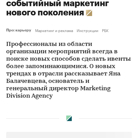
событийный маркетинг
нового поколения
Маркетинг и реклама
Инструкции
РБК
Про: карьеру
Профессионалы из области
организации мероприятий всегда в
поиске новых способов сделать ивенты
более запоминающимися. О новых
трендах в отрасли рассказывает Яна
Балачевцева, основатель и
генеральный директор Marketing
Division Agency