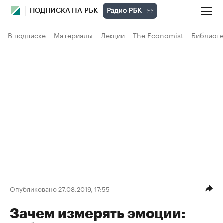
ПОДПИСКА НА РБК
В подписке
Материалы
Лекции
The Economist
Библиоте
Опубликовано 27.08.2019, 17:55
Зачем измерять эмоции: