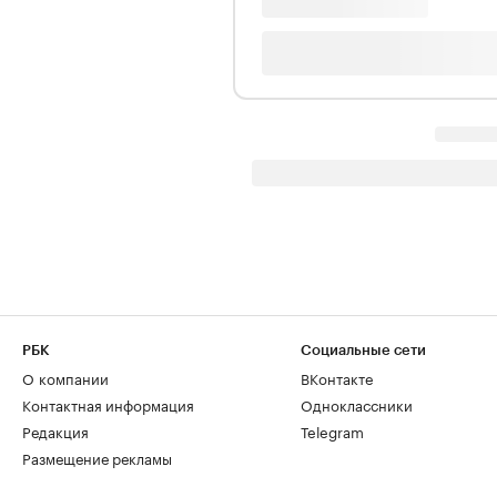
РБК
Социальные сети
О компании
ВКонтакте
Контактная информация
Одноклассники
Редакция
Telegram
Размещение рекламы