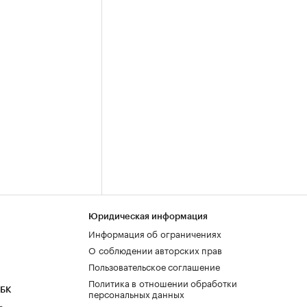
Юридическая информация
Информация об ограничениях
О соблюдении авторских прав
Пользовательское соглашение
Политика в отношении обработки
РБК
персональных данных
а