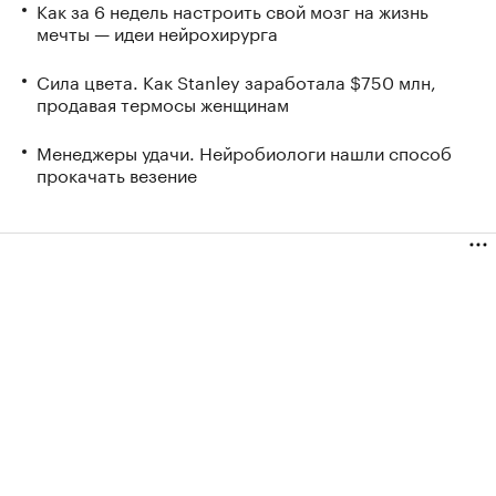
Как за 6 недель настроить свой мозг на жизнь
мечты — идеи нейрохирурга
Сила цвета. Как Stanley заработала $750 млн,
продавая термосы женщинам
Менеджеры удачи. Нейробиологи нашли способ
прокачать везение