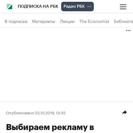
ПОДПИСКА НА РБК
В подписке
Материалы
Лекции
The Economist
Библиоте
Опубликовано 02.10.2019, 13:35
Выбираем рекламу в