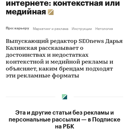
интернете: контекстная или
медийная
Маркетинг и реклама
Инструкции
Нетология
Про: карьеру
Выпускающий редактор SEOnews Дарья
Калинская рассказывает о
достоинствах и недостатках
контекстной и медийной рекламы и
объясняет, каким брендам подходят
эти рекламные форматы
Эта и другие статьи без рекламы и
персональные рассылки — в Подписке
на РБК