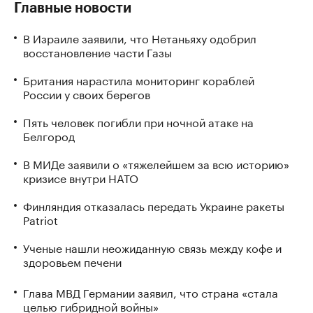
Главные новости
В Израиле заявили, что Нетаньяху одобрил
восстановление части Газы
Британия нарастила мониторинг кораблей
России у своих берегов
Пять человек погибли при ночной атаке на
Белгород
В МИДе заявили о «тяжелейшем за всю историю»
кризисе внутри НАТО
Финляндия отказалась передать Украине ракеты
Patriot
Ученые нашли неожиданную связь между кофе и
здоровьем печени
Глава МВД Германии заявил, что страна «стала
целью гибридной войны»