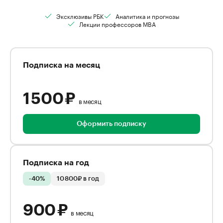
Эксклюзивы РБК
Аналитика и прогнозы
Лекции профессоров MBA
Подписка на месяц
1 500 ₽
в месяц
Оформить подписку
Подписка на год
-40%
10 800₽ в год
900 ₽
в месяц