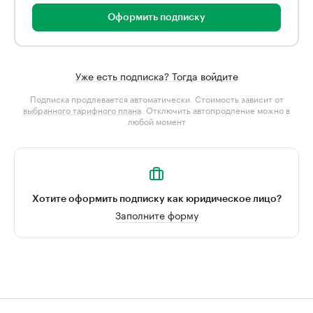
Оформить подписку
Уже есть подписка? Тогда войдите
Подписка продлевается автоматически. Стоимость зависит от
выбранного тарифного плана
. Отключить автопродление можно в
любой момент
Хотите оформить подписку как юридическое лицо?
Заполните форму