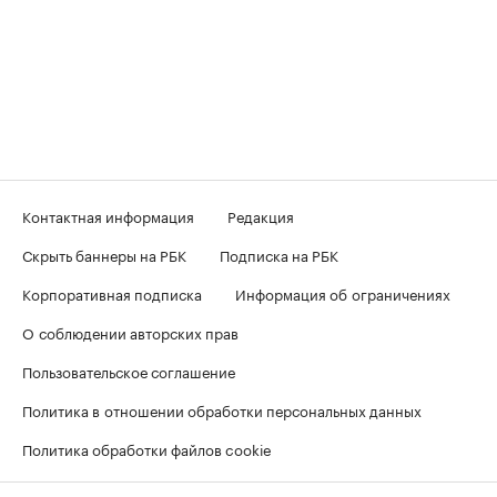
Контактная информация
Редакция
Скрыть баннеры на РБК
Подписка на РБК
Корпоративная подписка
Информация об ограничениях
О соблюдении авторских прав
Пользовательское соглашение
Политика в отношении обработки персональных данных
Политика обработки файлов cookie