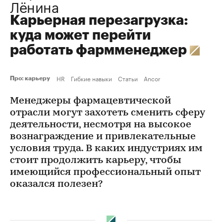
Лёнина
Карьерная перезагрузка:
куда может перейти
работать фармменеджер
HR
Гибкие навыки
Статьи
Ancor
Про: карьеру
Менеджеры фармацевтической
отрасли могут захотеть сменить сферу
деятельности, несмотря на высокое
вознаграждение и привлекательные
условия труда. В каких индустриях им
стоит продолжить карьеру, чтобы
имеющийся профессиональный опыт
оказался полезен?