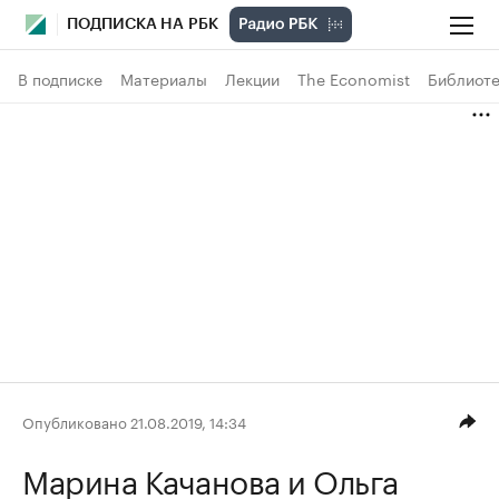
ПОДПИСКА НА РБК
В подписке
Материалы
Лекции
The Economist
Библиоте
Опубликовано 21.08.2019, 14:34
Марина Качанова
и Ольга