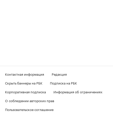
Контактная информация
Редакция
Скрыть баннеры на РБК
Подписка на РБК
Корпоративная подписка
Информация об ограничениях
О соблюдении авторских прав
Пользовательское соглашение