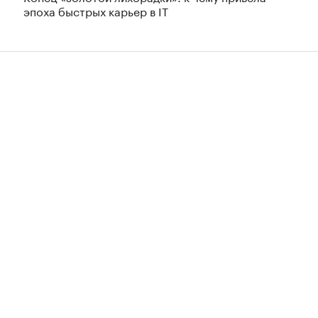
эпоха быстрых карьер в IT