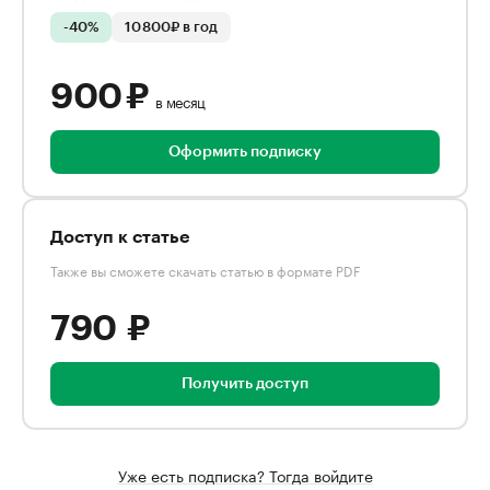
-40%
10 800₽ в год
900 ₽
в месяц
Оформить подписку
Доступ к статье
Также вы сможете скачать статью в формате PDF
790 ₽
Получить доступ
Уже есть подписка? Тогда войдите