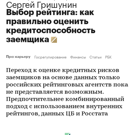
Сергей Гришунин
Выбор рейтинга: как
правильно оценить
кредитоспособность
заемщика
Госрегулирование
Финансы
Статьи
РБК
Про: карьеру
Переход к оценке кредитных рисков
заемщиков на основе данных только
российских рейтинговых агентств пока
не представляется возможным.
Предпочтительнее комбинированный
подход с использованием внутренних
рейтингов, данных ЦБ и Росстата