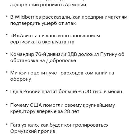
задержаний россиян в Армении
В Wildberries рассказали, как предпринимателям
подтвердить ущерб от атак
«ИжАвиа» занялась восстановлением
сертификата эксплуатанта
Командир 76-й дивизии ВДВ доложил Путину об
обстановке на Доброполье
Минфин оценит учет расходов компаний на
оборону
Где в России платят больше ₽500 тыс. в месяц
Почему США помогли своему крупнейшему
кредитору впервые за 28 лет
Fars узнало, как будет контролироваться
Ормузский пролив