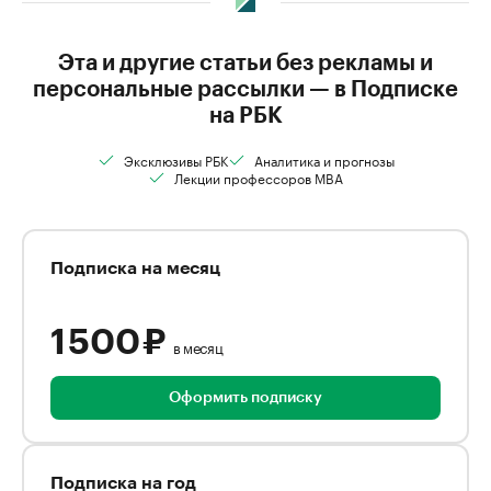
Эта и другие статьи без рекламы и
персональные рассылки — в Подписке
на РБК
Эксклюзивы РБК
Аналитика и прогнозы
Лекции профессоров MBA
Подписка на месяц
1 500 ₽
в месяц
Оформить подписку
Подписка на год