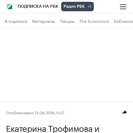
ПОДПИСКА НА РБК
В подписке
Материалы
Лекции
The Economist
Библиоте
Опубликовано 13.08.2019, 11:27
Екатерина Трофимова
и