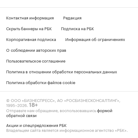
Контактная информация
Редакция
Скрыть баннеры на РБК
Подписка на РБК
Корпоративная подписка
Информация об ограничениях
О соблюдении авторских прав
Пользовательское соглашение
Политика в отношении обработки персональных данных
Политика обработки файлов cookie
© ООО «БИЗНЕСПРЕСС», АО «РОСБИЗНЕСКОНСАЛТИНГ»,
1995–2026
.
18+
Отправьте нам обращение, воспользовавшись
формой
обратной связи
Акции и спецпредложения РБК
Владельцем сайта является информационное агентство «РБК».