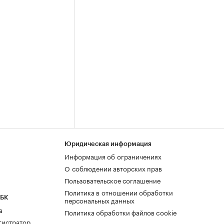
Юридическая информация
Информация об ограничениях
О соблюдении авторских прав
Пользовательское соглашение
Политика в отношении обработки
РБК
персональных данных
а
Политика обработки файлов cookie
гистратор