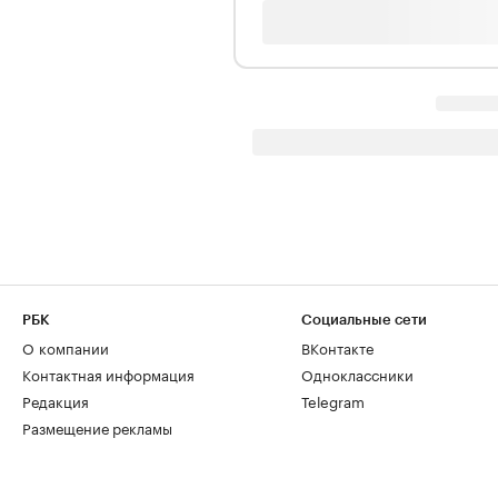
РБК
Социальные сети
О компании
ВКонтакте
Контактная информация
Одноклассники
Редакция
Telegram
Размещение рекламы