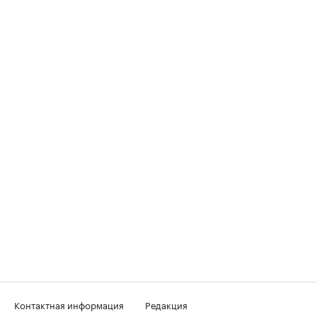
Контактная информация
Редакция