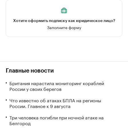
Хотите оформить подписку как юридическое лицо?
Заполните форму
Главные новости
Британия нарастила мониторинг кораблей
России у своих берегов
Что известно об атаках БПЛА на регионы
России. Главное к 9 августа
Три человека погибли при ночной атаке на
Белгород