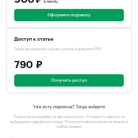
в месяц
Оформить подписку
Доступ к статье
Также вы сможете скачать статью в формате PDF
790 ₽
Получить доступ
Уже есть подписка? Тогда войдите
Подписка продлевается автоматически. Стоимость зависит от
выбранного тарифного плана
. Отключить автопродление можно в
любой момент