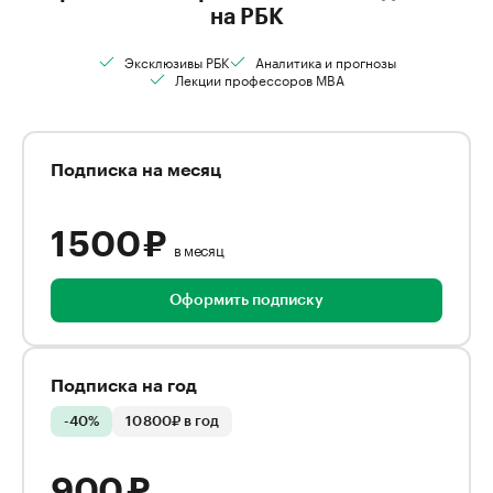
на РБК
Эксклюзивы РБК
Аналитика и прогнозы
Лекции профессоров MBA
Подписка на месяц
1 500 ₽
в месяц
Оформить подписку
Подписка на год
-40%
10 800₽ в год
900 ₽