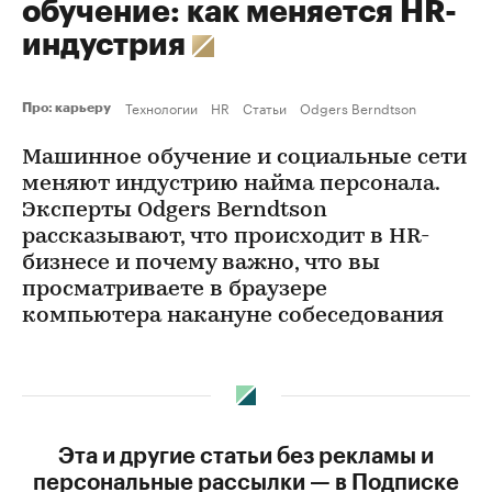
обучение: как меняется HR-
индустрия
Технологии
HR
Статьи
Odgers Berndtson
Про: карьеру
Машинное обучение и социальные сети
меняют индустрию найма персонала.
Эксперты Odgers Berndtson
рассказывают, что происходит в HR-
бизнесе и почему важно, что вы
просматриваете в браузере
компьютера накануне собеседования
Эта и другие статьи без рекламы и
персональные рассылки — в Подписке