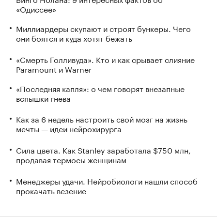
«Одиссее»
Миллиардеры скупают и строят бункеры. Чего
они боятся и куда хотят бежать
«Смерть Голливуда». Кто и как срывает слияние
Paramount и Warner
«Последняя капля»: о чем говорят внезапные
вспышки гнева
Как за 6 недель настроить свой мозг на жизнь
мечты — идеи нейрохирурга
Сила цвета. Как Stanley заработала $750 млн,
продавая термосы женщинам
Менеджеры удачи. Нейробиологи нашли способ
прокачать везение