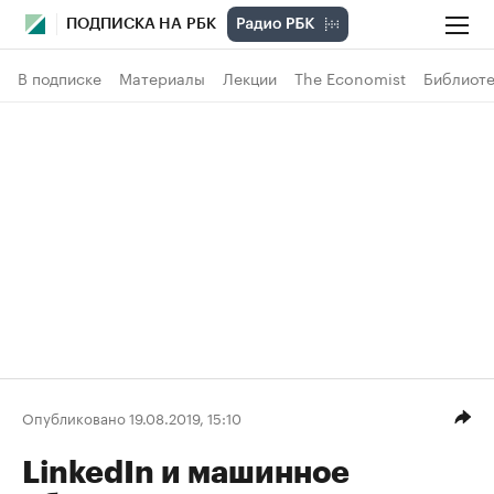
ПОДПИСКА НА РБК
В подписке
Материалы
Лекции
The Economist
Библиоте
Опубликовано 19.08.2019, 15:10
LinkedIn и машинное