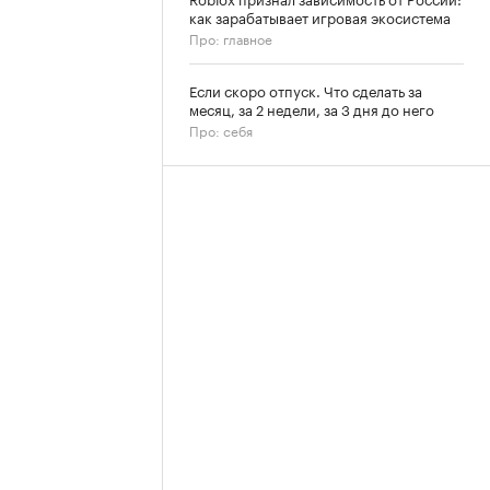
как зарабатывает игровая экосистема
Про: главное
Если скоро отпуск. Что сделать за
месяц, за 2 недели, за 3 дня до него
Про: себя