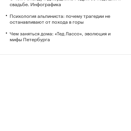
свадьбе. Инфографика
Психология альпиниста: почему трагедии не
останавливают от похода в горы
Чем заняться дома: «Тед Лассо», эволюция и
мифы Петербурга