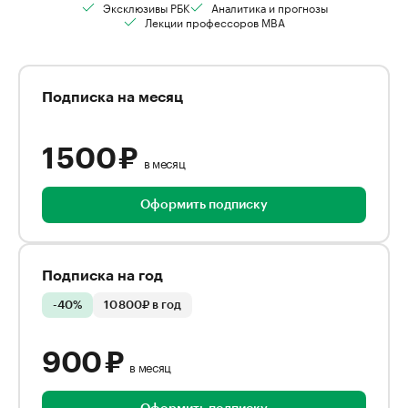
Эксклюзивы РБК
Аналитика и прогнозы
Лекции профессоров MBA
Подписка на месяц
1 500 ₽
в месяц
Оформить подписку
Подписка на год
-40%
10 800₽ в год
900 ₽
в месяц