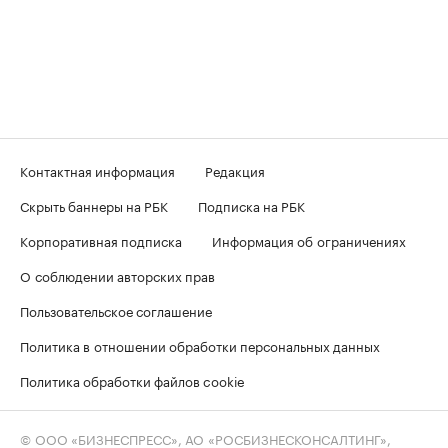
Контактная информация
Редакция
Скрыть баннеры на РБК
Подписка на РБК
Корпоративная подписка
Информация об ограничениях
О соблюдении авторских прав
Пользовательское соглашение
Политика в отношении обработки персональных данных
Политика обработки файлов cookie
© ООО «БИЗНЕСПРЕСС», АО «РОСБИЗНЕСКОНСАЛТИНГ»,