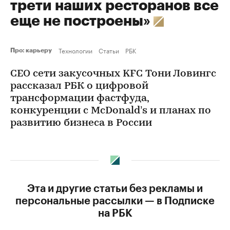
трети наших ресторанов все
еще не построены»
Технологии
Статьи
РБК
Про: карьеру
CEO сети закусочных KFC Тони Ловингс
рассказал РБК о цифровой
трансформации фастфуда,
конкуренции с McDonald’s и планах по
развитию бизнеса в России
Эта и другие статьи без рекламы и
персональные рассылки — в Подписке
на РБК