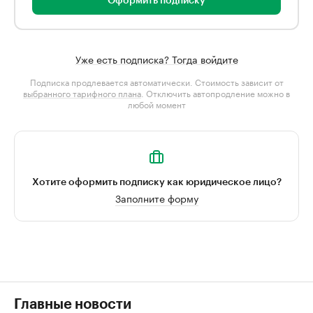
Оформить подписку
Уже есть подписка? Тогда войдите
Подписка продлевается автоматически. Стоимость зависит от
выбранного тарифного плана
. Отключить автопродление можно в
любой момент
Хотите оформить подписку как юридическое лицо?
Заполните форму
Главные новости