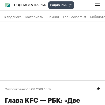
ПОДПИСКА НА РБК
В подписке
Материалы
Лекции
The Economist
Библиоте
Опубликовано 13.08.2019, 10:12
Глава KFC — РБК: «Две