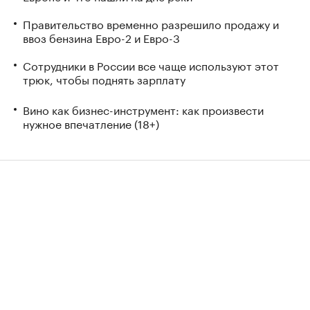
Правительство временно разрешило продажу и
ввоз бензина Евро-2 и Евро-3
Сотрудники в России все чаще используют этот
трюк, чтобы поднять зарплату
Вино как бизнес-инструмент: как произвести
нужное впечатление (18+)