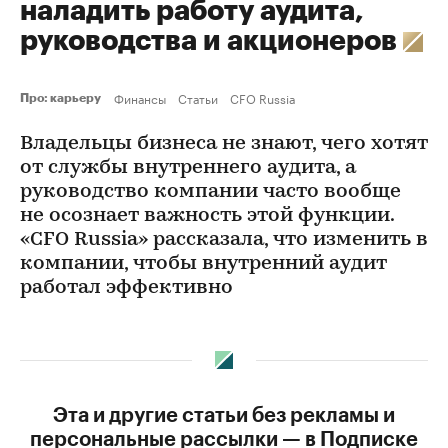
наладить работу аудита,
руководства и акционеров
Финансы
Статьи
CFO Russia
Про: карьеру
Владельцы бизнеса не знают, чего хотят
от службы внутреннего аудита, а
руководство компании часто вообще
не осознает важность этой функции.
«CFO Russia» рассказала, что изменить в
компании, чтобы внутренний аудит
работал эффективно
Эта и другие статьи без рекламы и
персональные рассылки — в Подписке