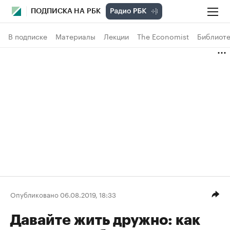
ПОДПИСКА НА РБК
В подписке
Материалы
Лекции
The Economist
Библиоте
Опубликовано 06.08.2019, 18:33
Давайте жить дружно: как