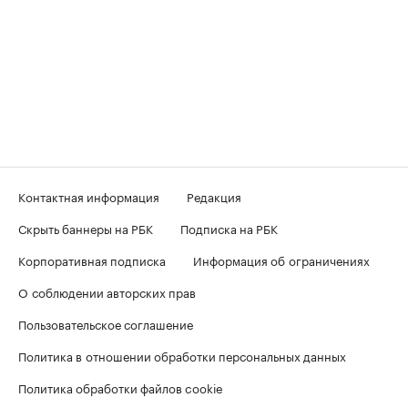
Контактная информация
Редакция
Скрыть баннеры на РБК
Подписка на РБК
Корпоративная подписка
Информация об ограничениях
О соблюдении авторских прав
Пользовательское соглашение
Политика в отношении обработки персональных данных
Политика обработки файлов cookie