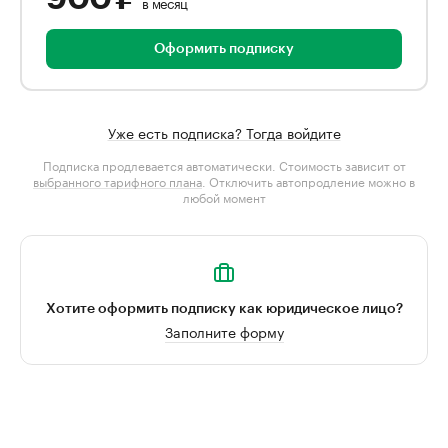
в месяц
Оформить подписку
Уже есть подписка? Тогда войдите
Подписка продлевается автоматически. Стоимость зависит от
выбранного тарифного плана
. Отключить автопродление можно в
любой момент
Хотите оформить подписку как юридическое лицо?
Заполните форму