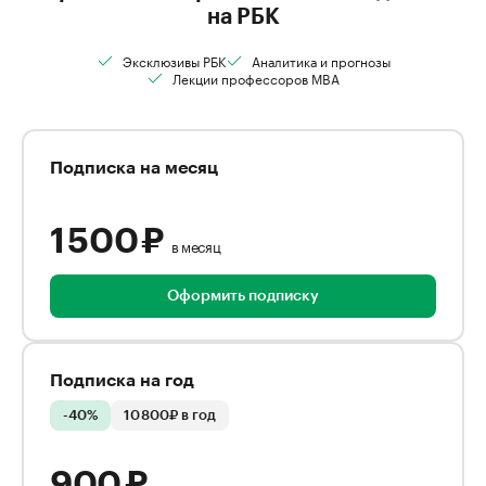
на РБК
Эксклюзивы РБК
Аналитика и прогнозы
Лекции профессоров MBA
Подписка на месяц
1 500 ₽
в месяц
Оформить подписку
Подписка на год
-40%
10 800₽ в год
900 ₽