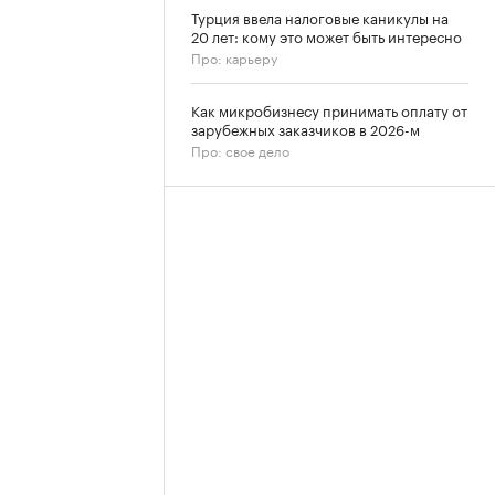
Турция ввела налоговые каникулы на
20 лет: кому это может быть интересно
Про: карьеру
Как микробизнесу принимать оплату от
зарубежных заказчиков в 2026-м
Про: свое дело