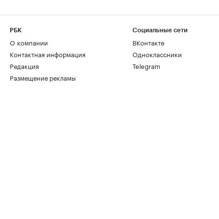
РБК
Социальные сети
О компании
ВКонтакте
Контактная информация
Одноклассники
Редакция
Telegram
Размещение рекламы