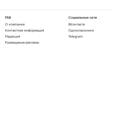
РБК
Социальные сети
О компании
ВКонтакте
Контактная информация
Одноклассники
Редакция
Telegram
Размещение рекламы