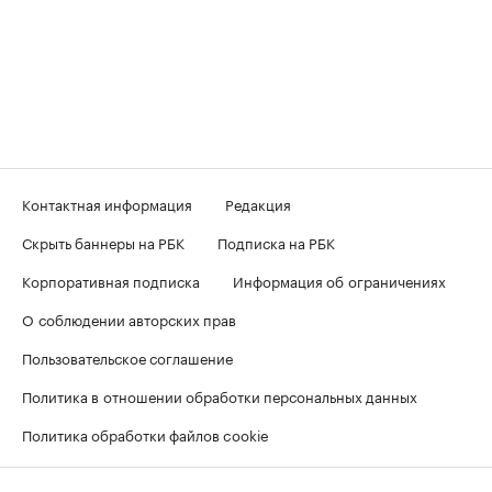
Контактная информация
Редакция
Скрыть баннеры на РБК
Подписка на РБК
Корпоративная подписка
Информация об ограничениях
О соблюдении авторских прав
Пользовательское соглашение
Политика в отношении обработки персональных данных
Политика обработки файлов cookie