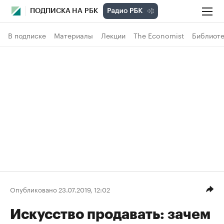
ПОДПИСКА НА РБК
В подписке
Материалы
Лекции
The Economist
Библиоте
Опубликовано 23.07.2019, 12:02
Искусство продавать: зачем