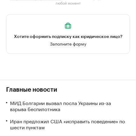
любой момент
Хотите оформить подписку как юридическое лицо?
Заполните форму
Главные новости
МИД Болгарии вызвал посла Украины из-за
взрыва беспилотника
Иран предложил США «исправить поведение» по
шести пунктам