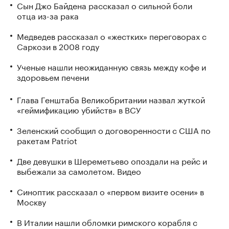
Сын Джо Байдена рассказал о сильной боли
отца из-за рака
Медведев рассказал о «жестких» переговорах с
Саркози в 2008 году
Ученые нашли неожиданную связь между кофе и
здоровьем печени
Глава Генштаба Великобритании назвал жуткой
«геймификацию убийств» в ВСУ
Зеленский сообщил о договоренности с США по
ракетам Patriot
Две девушки в Шереметьево опоздали на рейс и
выбежали за самолетом. Видео
Синоптик рассказал о «первом визите осени» в
Москву
В Италии нашли обломки римского корабля с