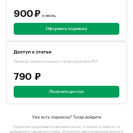
900 ₽
в месяц
Оформить подписку
Доступ к статье
Также вы сможете скачать статью в формате PDF
790 ₽
Получить доступ
Уже есть подписка? Тогда войдите
Подписка продлевается автоматически. Стоимость зависит от
выбранного тарифного плана
. Отключить автопродление можно в