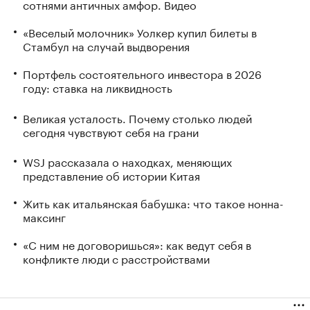
сотнями античных амфор. Видео
«Веселый молочник» Уолкер купил билеты в
Стамбул на случай выдворения
Портфель состоятельного инвестора в 2026
году: ставка на ликвидность
Великая усталость. Почему столько людей
сегодня чувствуют себя на грани
WSJ рассказала о находках, меняющих
представление об истории Китая
Жить как итальянская бабушка: что такое нонна-
максинг
«С ним не договоришься»: как ведут себя в
конфликте люди с расстройствами