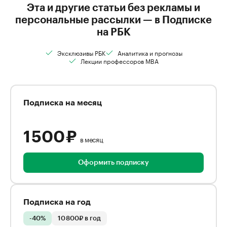
Эта и другие статьи без рекламы и
персональные рассылки — в Подписке
на РБК
Эксклюзивы РБК
Аналитика и прогнозы
Лекции профессоров MBA
Подписка на месяц
1 500 ₽
в месяц
Оформить подписку
Подписка на год
-40%
10 800₽ в год