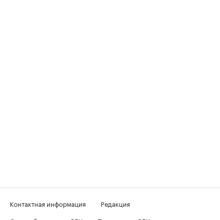
Контактная информация
Редакция