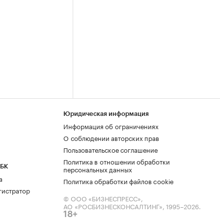
Юридическая информация
Информация об ограничениях
О соблюдении авторских прав
Пользовательское соглашение
Политика в отношении обработки
РБК
персональных данных
а
Политика обработки файлов cookie
гистратор
© ООО «БИЗНЕСПРЕСС»,
АО «РОСБИЗНЕСКОНСАЛТИНГ»,
1995–2026
.
18+