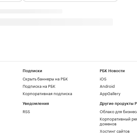
Подписки
РБК Новости
Скрыть баннеры на РБК
iOS
Подписка на РБК
Android
Корпоративная подписка
AppGallery
Уведомления
Другие продукты 
RSS
Облако для бизнес
Корпоративный ре
доменов
Хостинг сайтов