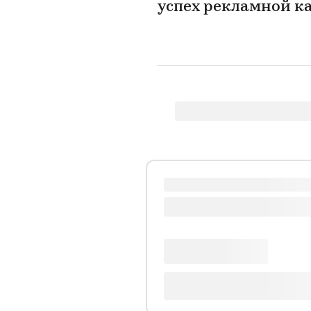
успех рекламной 