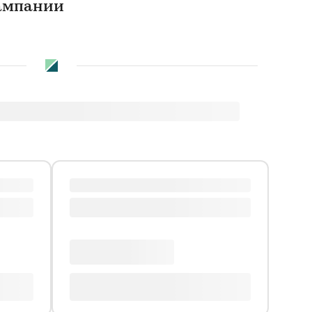
кампании