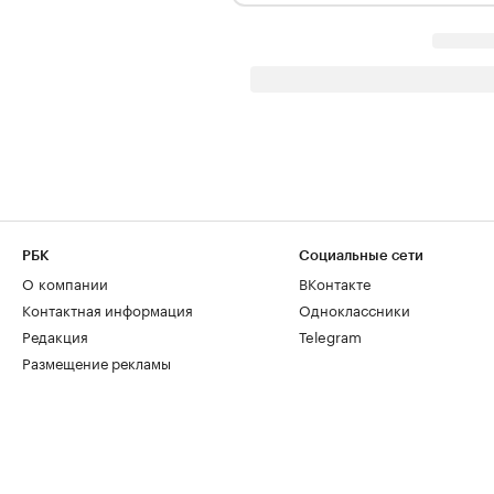
РБК
Социальные сети
О компании
ВКонтакте
Контактная информация
Одноклассники
Редакция
Telegram
Размещение рекламы