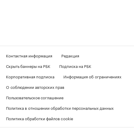
Контактная информация
Редакция
Скрыть баннеры на РБК
Подписка на РБК
Корпоративная подписка
Информация об ограничениях
О соблюдении авторских прав
Пользовательское соглашение
Политика в отношении обработки персональных данных
Политика обработки файлов cookie