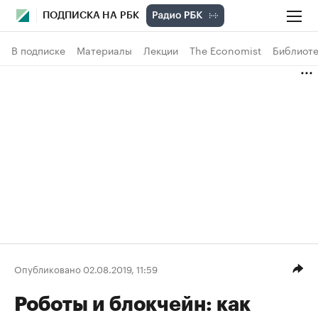
ПОДПИСКА НА РБК
В подписке
Материалы
Лекции
The Economist
Библиоте
Опубликовано 02.08.2019, 11:59
Роботы и блокчейн: как