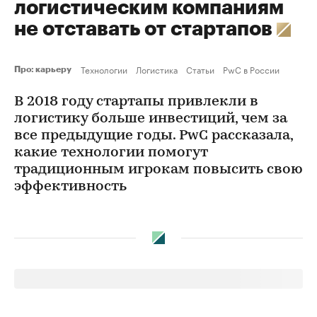
логистическим компаниям
не отставать от стартапов
Технологии
Логистика
Статьи
PwC в России
Про: карьеру
В 2018 году стартапы привлекли в
логистику больше инвестиций, чем за
все предыдущие годы. PwC рассказала,
какие технологии помогут
традиционным игрокам повысить свою
эффективность