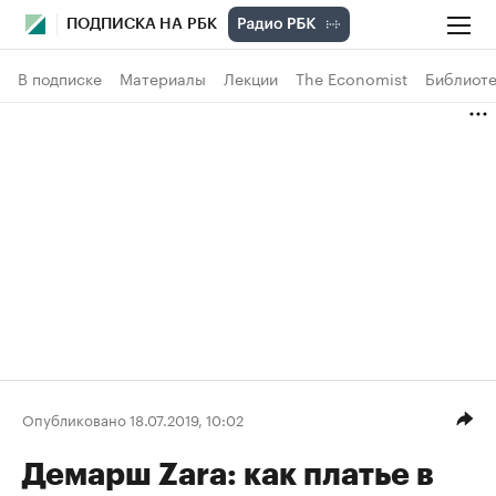
ПОДПИСКА НА РБК
В подписке
Материалы
Лекции
The Economist
Библиоте
Опубликовано 18.07.2019, 10:02
Демарш Zara: как платье в