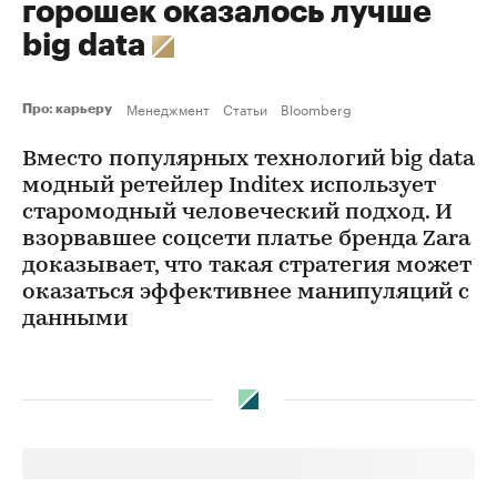
горошек оказалось лучше
big data
Менеджмент
Статьи
Bloomberg
Про: карьеру
Вместо популярных технологий big data
модный ретейлер Inditex использует
старомодный человеческий подход. И
взорвавшее соцсети платье бренда Zara
доказывает, что такая стратегия может
оказаться эффективнее манипуляций с
данными