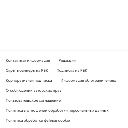
Контактная информация
Редакция
Скрыть баннеры на РБК
Подписка на РБК
Корпоративная подписка
Информация об ограничениях
О соблюдении авторских прав
Пользовательское соглашение
Политика в отношении обработки персональных данных
Политика обработки файлов cookie