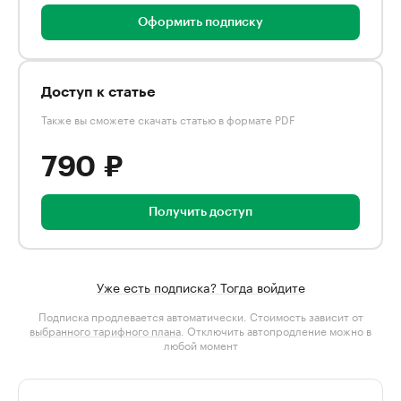
Оформить подписку
Доступ к статье
Также вы сможете скачать статью в формате PDF
790 ₽
Получить доступ
Уже есть подписка? Тогда войдите
Подписка продлевается автоматически. Стоимость зависит от
выбранного тарифного плана
. Отключить автопродление можно в
любой момент