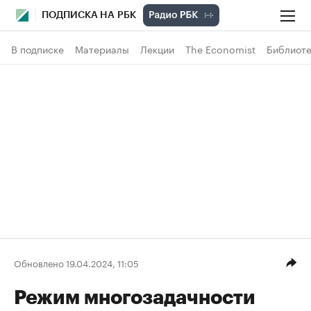
ПОДПИСКА НА РБК
В подписке
Материалы
Лекции
The Economist
Библиоте
Обновлено 19.04.2024, 11:05
Режим многозадачности