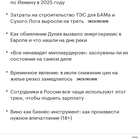
по Йемену в 2025 году
Затраты на строительство ТЭС для БАМа и
Сухого Лога выросли на треть
ЭКСКЛЮЗИВ
Как обмеление Дуная вызвало энергокризис в
Европе и что нашли на дне реки
«Все ненавидят миллиардеров»: заслужены ли их
состояния на самом деле
Временное явление: в июле снижение цен на
жилье резко замедлилось
ЭКСКЛЮЗИВ
Сотрудники в России все чаще используют этот
трюк, чтобы поднять зарплату
Вино как бизнес-инструмент: как произвести
нужное впечатление (18+)