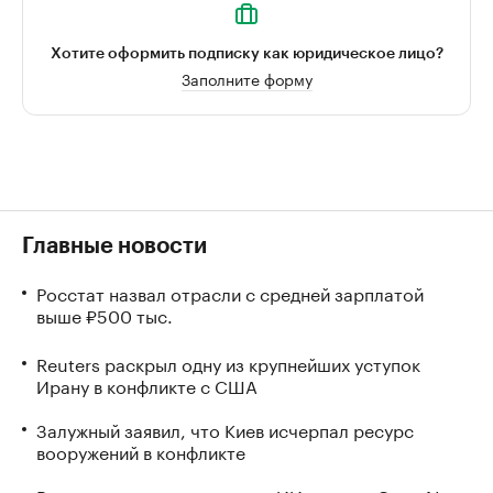
Хотите оформить подписку как юридическое лицо?
Заполните форму
Главные новости
Росстат назвал отрасли с средней зарплатой
выше ₽500 тыс.
Reuters раскрыл одну из крупнейших уступок
Ирану в конфликте с США
Залужный заявил, что Киев исчерпал ресурс
вооружений в конфликте