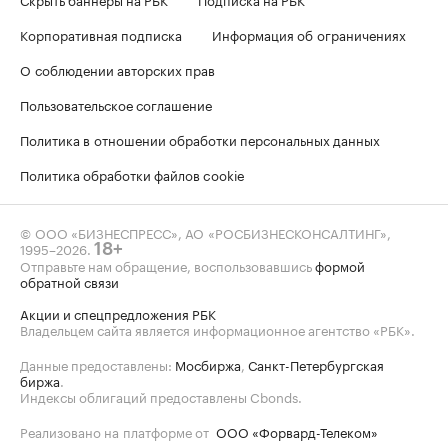
Корпоративная подписка
Информация об ограничениях
О соблюдении авторских прав
Пользовательское соглашение
Политика в отношении обработки персональных данных
Политика обработки файлов cookie
© ООО «БИЗНЕСПРЕСС», АО «РОСБИЗНЕСКОНСАЛТИНГ»,
1995–2026
.
18+
Отправьте нам обращение, воспользовавшись
формой
обратной связи
Акции и спецпредложения РБК
Владельцем сайта является информационное агентство «РБК».
Данные предоставлены:
Мосбиржа
,
Санкт-Петербургская
биржа
.
Индексы облигаций предоставлены Cbonds.
Реализовано на платформе от
ООО «Форвард-Телеком»