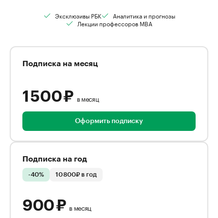
Эксклюзивы РБК
Аналитика и прогнозы
Лекции профессоров MBA
Подписка на месяц
1 500 ₽
в месяц
Оформить подписку
Подписка на год
-40%
10 800₽ в год
900 ₽
в месяц