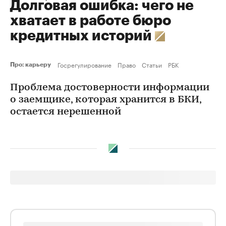
Долговая ошибка: чего не
хватает в работе бюро
кредитных историй
Госрегулирование
Право
Статьи
РБК
Про: карьеру
Проблема достоверности информации
о заемщике, которая хранится в БКИ,
остается нерешенной