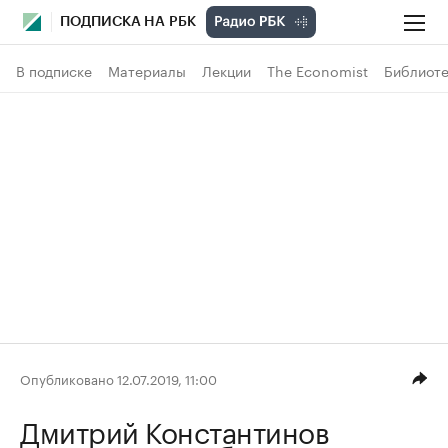
ПОДПИСКА НА РБК
В подписке
Материалы
Лекции
The Economist
Библиоте
Опубликовано 12.07.2019, 11:00
Дмитрий Константинов