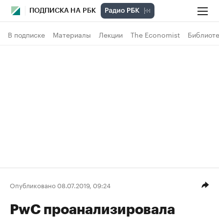
ПОДПИСКА НА РБК
В подписке
Материалы
Лекции
The Economist
Библиоте
Опубликовано 08.07.2019, 09:24
PwC проанализировала