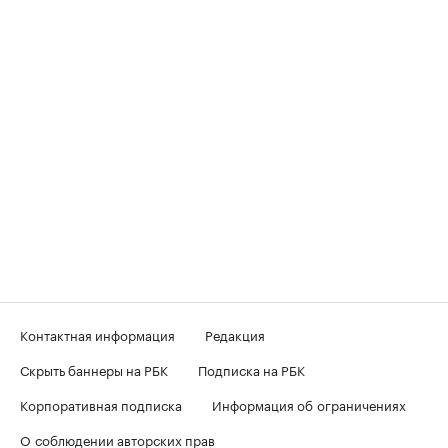
Контактная информация
Редакция
Скрыть баннеры на РБК
Подписка на РБК
Корпоративная подписка
Информация об ограничениях
О соблюдении авторских прав