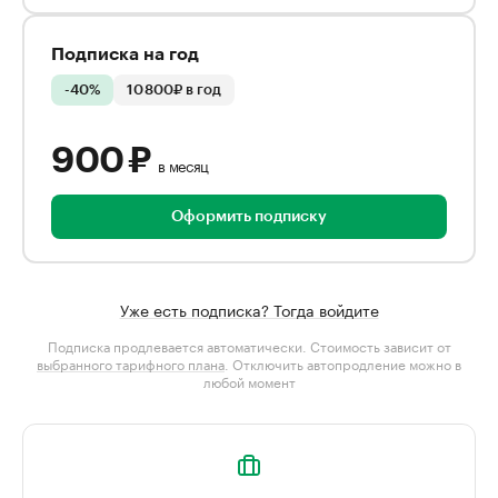
Подписка на год
-40%
10 800₽ в год
900 ₽
в месяц
Оформить подписку
Уже есть подписка? Тогда войдите
Подписка продлевается автоматически. Стоимость зависит от
выбранного тарифного плана
. Отключить автопродление можно в
любой момент