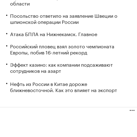
области
Посольство ответило на заявление Швеции о
шпионской операции России
Атака БПЛА на Нижнекамск. Главное
Российский пловец взял золото чемпионата
Европы, побив 16-летний рекорд
Эффект казино: как компании подсаживают
сотрудников на азарт
Нефть из России в Китае дороже
ближневосточной. Как это влияет на экспорт