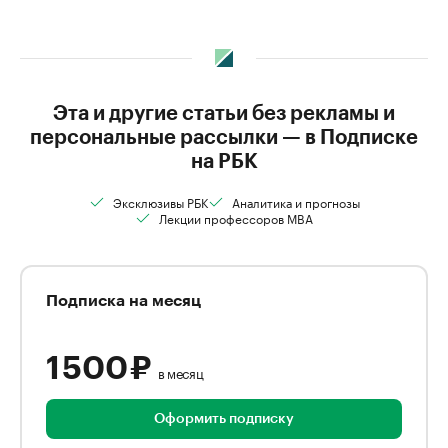
Эта и другие статьи без рекламы и
персональные рассылки — в Подписке
на РБК
Эксклюзивы РБК
Аналитика и прогнозы
Лекции профессоров MBA
Подписка на месяц
1 500 ₽
в месяц
Оформить подписку