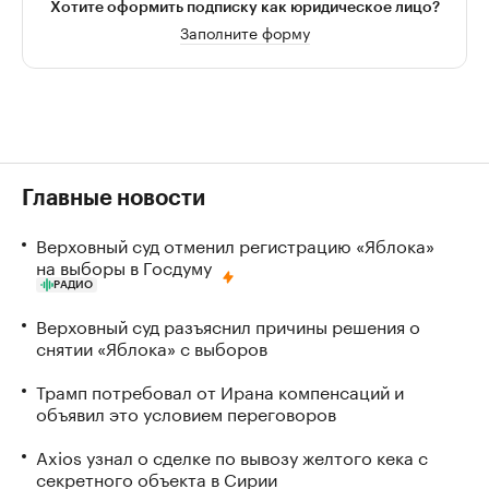
Хотите оформить подписку как юридическое лицо?
Заполните форму
Главные новости
Верховный суд отменил регистрацию «Яблока»
на выборы в Госдуму
РАДИО
Верховный суд разъяснил причины решения о
снятии «Яблока» с выборов
Трамп потребовал от Ирана компенсаций и
объявил это условием переговоров
Axios узнал о сделке по вывозу желтого кека с
секретного объекта в Сирии