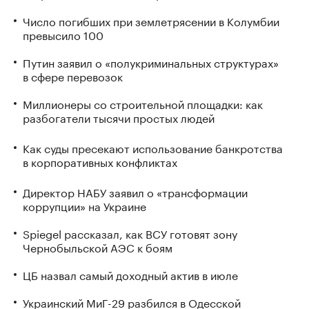
Число погибших при землетрясении в Колумбии
превысило 100
Путин заявил о «полукриминальных структурах»
в сфере перевозок
Миллионеры со строительной площадки: как
разбогатели тысячи простых людей
Как суды пресекают использование банкротства
в корпоративных конфликтах
Директор НАБУ заявил о «трансформации
коррупции» на Украине
Spiegel рассказал, как ВСУ готовят зону
Чернобыльской АЭС к боям
ЦБ назвал самый доходный актив в июле
Украинский МиГ-29 разбился в Одесской