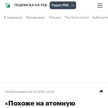
ПОДПИСКА НА РБК
В подписке
Материалы
Лекции
The Economist
Библиоте
Опубликовано 04.07.2019, 22:04
«Похоже на атомную