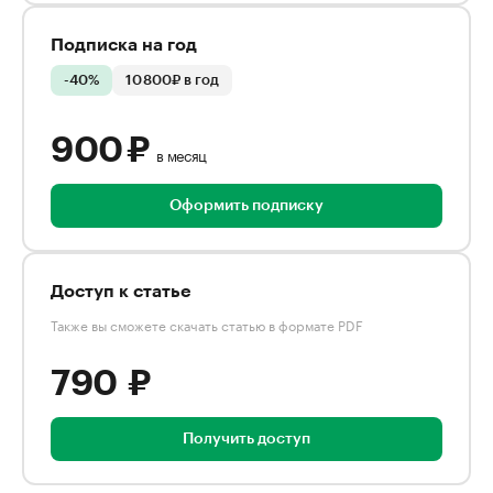
Подписка на год
-40%
10 800₽ в год
900 ₽
в месяц
Оформить подписку
Доступ к статье
Также вы сможете скачать статью в формате PDF
790 ₽
Получить доступ