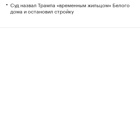
Суд назвал Трампа «временным жильцом» Белого
дома и остановил стройку