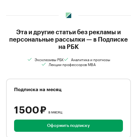
Эта и другие статьи без рекламы и
персональные рассылки — в Подписке
на РБК
Эксклюзивы РБК
Аналитика и прогнозы
Лекции профессоров MBA
Подписка на месяц
1 500 ₽
в месяц
Оформить подписку