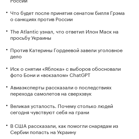
Что будет после принятия сенатом билля Грэма
о санкциях против России
The Atlantic узнал, что ответил Илон Маск на
просьбу Украины
Против Катерины Гордеевой завели уголовное
дело
Иск о снятии «Яблока» с выборов обосновали
фото Бони и «вокзалом» ChatGPT
Авиаэксперты рассказали о последствиях
перехода самолетов на сверхзвук
Великая усталость. Почему столько людей
сегодня чувствуют себя на грани
В США рассказали, как помогли снарядам из
Сербии попасть на Украину