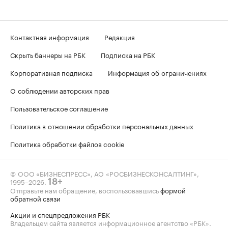
Контактная информация
Редакция
Скрыть баннеры на РБК
Подписка на РБК
Корпоративная подписка
Информация об ограничениях
О соблюдении авторских прав
Пользовательское соглашение
Политика в отношении обработки персональных данных
Политика обработки файлов cookie
© ООО «БИЗНЕСПРЕСС», АО «РОСБИЗНЕСКОНСАЛТИНГ»,
1995–2026
.
18+
Отправьте нам обращение, воспользовавшись
формой
обратной связи
Акции и спецпредложения РБК
Владельцем сайта является информационное агентство «РБК».