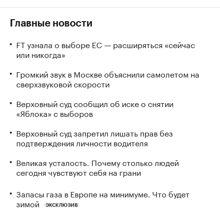
Главные новости
FT узнала о выборе ЕС — расширяться «сейчас
или никогда»
Громкий звук в Москве объяснили самолетом на
сверхзвуковой скорости
Верховный суд сообщил об иске о снятии
«Яблока» с выборов
Верховный суд запретил лишать прав без
подтверждения личности водителя
Великая усталость. Почему столько людей
сегодня чувствуют себя на грани
Запасы газа в Европе на минимуме. Что будет
зимой
ЭКСКЛЮЗИВ