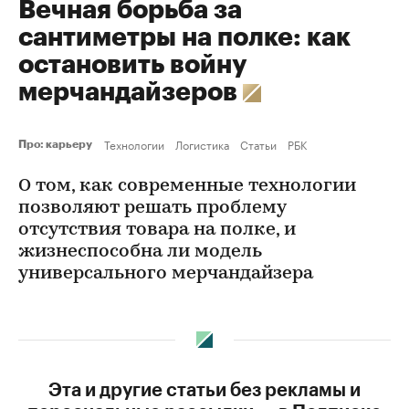
Вечная борьба за
сантиметры на полке: как
остановить войну
мерчандайзеров
Технологии
Логистика
Статьи
РБК
Про: карьеру
О том, как современные технологии
позволяют решать проблему
отсутствия товара на полке, и
жизнеспособна ли модель
универсального мерчандайзера
Эта и другие статьи без рекламы и