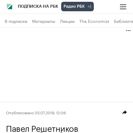
ПОДПИСКА НА РБК
В подписке
Материалы
Лекции
The Economist
Библиоте
Опубликовано 05.07.2019, 12:06
Павел Решетников