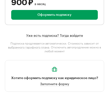
900 ₽
в месяц
Оформить подписку
Уже есть подписка? Тогда войдите
Подписка продлевается автоматически. Стоимость зависит от
выбранного тарифного плана
. Отключить автопродление можно в
любой момент
Хотите оформить подписку как юридическое лицо?
Заполните форму