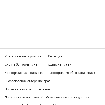
Контактная информация
Редакция
Скрыть баннеры на РБК
Подписка на РБК
Корпоративная подписка
Информация об ограничениях
О соблюдении авторских прав
Пользовательское соглашение
Политика в отношении обработки персональных данных
Политика обработки файлов cookie