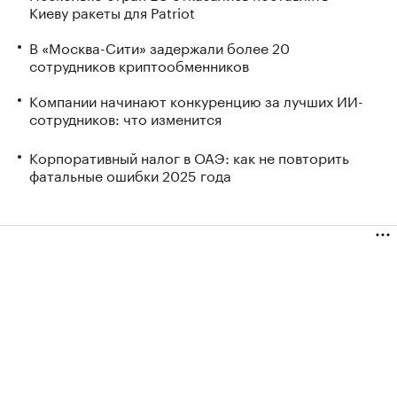
Киеву ракеты для Patriot
В «Москва-Сити» задержали более 20
сотрудников криптообменников
Компании начинают конкуренцию за лучших ИИ-
сотрудников: что изменится
Корпоративный налог в ОАЭ: как не повторить
фатальные ошибки 2025 года